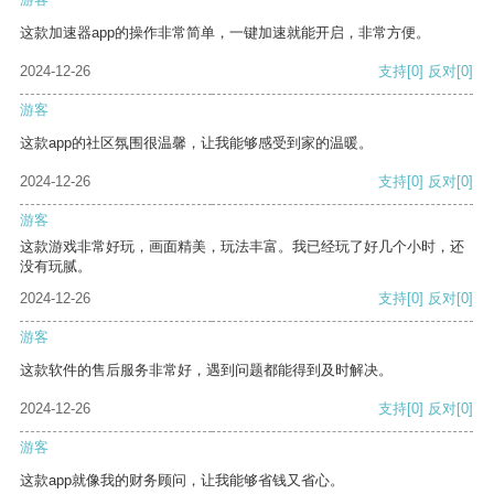
这款加速器app的操作非常简单，一键加速就能开启，非常方便。
2024-12-26
支持
[0]
反对
[0]
游客
这款app的社区氛围很温馨，让我能够感受到家的温暖。
2024-12-26
支持
[0]
反对
[0]
游客
这款游戏非常好玩，画面精美，玩法丰富。我已经玩了好几个小时，还
没有玩腻。
2024-12-26
支持
[0]
反对
[0]
游客
这款软件的售后服务非常好，遇到问题都能得到及时解决。
2024-12-26
支持
[0]
反对
[0]
游客
这款app就像我的财务顾问，让我能够省钱又省心。