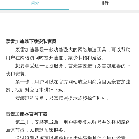
简介
排行
轰雷加速器下载安装官网
轰雷加速器是一款功能强大的网络加速工具，可以帮助
用户在网络访问时提升速度，减少卡顿和延迟。
想要享受这一便捷服务，首先需要进行轰雷加速器的下
载和安装。
第一步，用户可以在官方网站或应用商店搜索轰雷加速
器，找到对应版本进行下载。
安装过程简单，只需按照提示逐步操作即可。
雷轰加速器官网下载
第二步，安装完成后，用户需要登录账号并选择相应的
加速节点，以启动加速服务。
通过设置选项可以调整加速优先级和其他个性化设置。