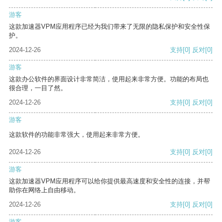
游客
这款加速器VPM应用程序已经为我们带来了无限的隐私保护和安全性保
护。
2024-12-26
支持
[0]
反对
[0]
游客
这款办公软件的界面设计非常简洁，使用起来非常方便。功能的布局也
很合理，一目了然。
2024-12-26
支持
[0]
反对
[0]
游客
这款软件的功能非常强大，使用起来非常方便。
2024-12-26
支持
[0]
反对
[0]
游客
这款加速器VPM应用程序可以给你提供最高速度和安全性的连接，并帮
助你在网络上自由移动。
2024-12-26
支持
[0]
反对
[0]
游客