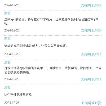
2024-12-26
支持
[0]
反对
[0]
游客
这款app的酒店、餐厅推荐非常有用，让我能够享受到高品质的旅行体
验。
2024-12-26
支持
[0]
反对
[0]
游客
这款游戏的剧情非常感人，让我久久不能忘怀。
2024-12-26
支持
[0]
反对
[0]
游客
这款加速器app的功能有点单一，可以增加一些新功能，比如增加一个自
动切换线路的功能。
2024-12-26
支持
[0]
反对
[0]
游客
这个软件我非常喜欢
2024-12-26
支持
[0]
反对
[0]