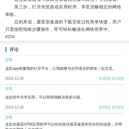
第三步，打开浏览器或应用程序，享受流畅稳定的网络
体验。
总的来说，轰雷加速器的下载安装过程简单快捷，用户
只需按照指南步骤操作，即可轻松畅游在网络世界中。
#37#
评论
游客
这款app就像我的社交平台，让我能够与志同道合的朋友一起交流。
2024-12-26
支持
[0]
反对
[0]
游客
这款软件非常实用，可以帮助我解决很多问题。
2024-12-26
支持
[0]
反对
[0]
游客
这款加速器VPM应用程序可以给你提供最高速度和安全性的连接，并帮