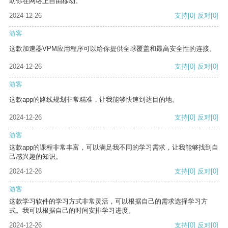
助你在网络上自由移动。
2024-12-26
支持
[0]
反对
[0]
游客
这款加速器VPM应用程序可以给你提供全球覆盖和最高安全性的连接。
2024-12-26
支持
[0]
反对
[0]
游客
这款app的路线规划非常精准，让我能够快速到达目的地。
2024-12-26
支持
[0]
反对
[0]
游客
这款app的课程非常丰富，可以满足我不同的学习需求，让我能够找到自
己感兴趣的知识。
2024-12-26
支持
[0]
反对
[0]
游客
这款学习软件的学习方式非常灵活，可以根据自己的需求选择学习方
式。我可以根据自己的时间安排学习进度。
2024-12-26
支持
[0]
反对
[0]