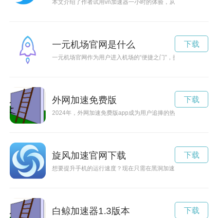
本文介绍了作者试用vn加速器一小时的体验，从使用方法到效
一元机场官网是什么
下载
一元机场官网作为用户进入机场的“便捷之门”，提供着航班信息
外网加速免费版
下载
2024年，外网加速免费版app成为用户追捧的热门应用，能够
旋风加速官网下载
下载
想要提升手机的运行速度？现在只需在黑洞加速器App官网下载
白鲸加速器1.3版本
下载