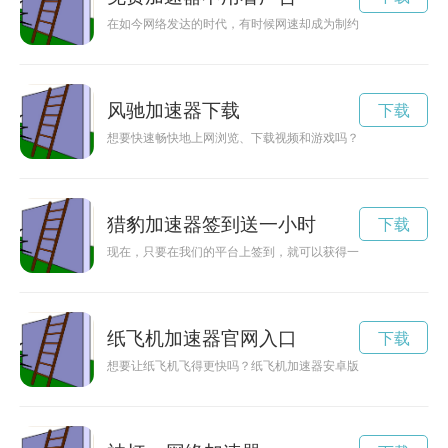
在如今网络发达的时代，有时候网速却成为制约我们畅游网络世
风驰加速器下载
下载
想要快速畅快地上网浏览、下载视频和游戏吗？不妨尝试一下风
猎豹加速器签到送一小时
下载
现在，只要在我们的平台上签到，就可以获得一小时的免费加速
纸飞机加速器官网入口
下载
想要让纸飞机飞得更快吗？纸飞机加速器安卓版来帮你！快速下