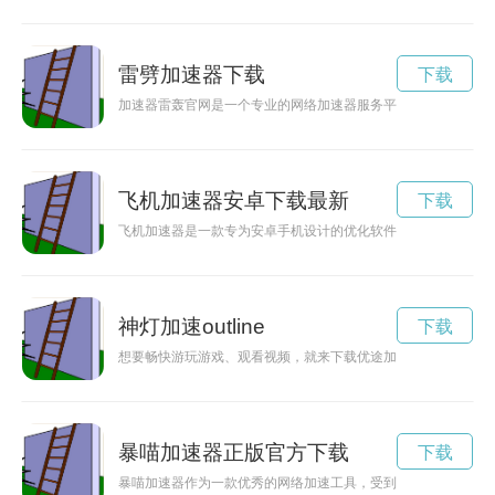
雷劈加速器下载
下载
加速器雷轰官网是一个专业的网络加速器服务平台，通过优质的
飞机加速器安卓下载最新
下载
飞机加速器是一款专为安卓手机设计的优化软件，可以帮助用户
神灯加速outline
下载
想要畅快游玩游戏、观看视频，就来下载优途加速器官方版，让
暴喵加速器正版官方下载
下载
暴喵加速器作为一款优秀的网络加速工具，受到了许多用户的青