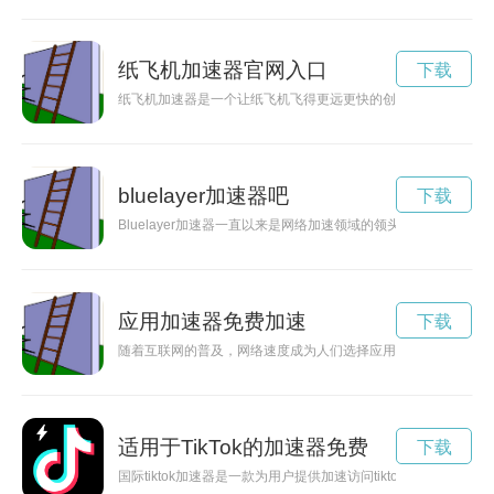
纸飞机加速器官网入口
下载
纸飞机加速器是一个让纸飞机飞得更远更快的创意玩具，让孩子
bluelayer加速器吧
下载
Bluelayer加速器一直以来是网络加速领域的领头羊，但是其高
应用加速器免费加速
下载
随着互联网的普及，网络速度成为人们选择应用的重要因素之一
适用于TikTok的加速器免费
下载
国际tiktok加速器是一款为用户提供加速访问tiktok和畅游社交