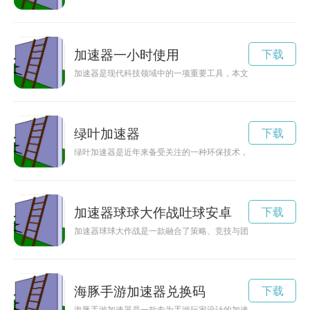
加速器一小时使用
下载
加速器是现代科技领域中的一项重要工具，本文将带领读者探索
绿叶加速器
下载
绿叶加速器是近年来备受关注的一种环保技术，它可以加速生物
加速器球球大作战吐球安卓
下载
加速器球球大作战是一款融合了策略、竞技与团队合作的刺激游
海豚手游加速器兑换码
下载