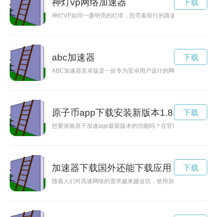
神灯vp网络加速器
下载
神灯VP如同一盏明亮的灯塔，照亮着前行的路途，为我们提供助
abc加速器
下载
ABC加速器安卓版是一款专为安卓用户设计的网络加速工具，
原子币app下载安装新版本1.8.8
下载
想要体验原子加速app最新版本的功能吗？在官网上提供了简单
加速器下载国外还能下载应用
下载
随着人们对高速网络的需求越来越迫切，使用加速器成为了下载