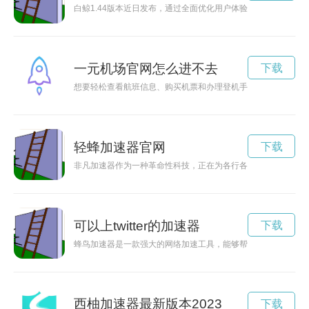
白鲸1.44版本近日发布，通过全面优化用户体验，为用户带来
一元机场官网怎么进不去
下载
想要轻松查看航班信息、购买机票和办理登机手续？只需要在一
轻蜂加速器官网
下载
非凡加速器作为一种革命性科技，正在为各行各业带来前所未有
可以上twitter的加速器
下载
蜂鸟加速器是一款强大的网络加速工具，能够帮助用户在网络世
西柚加速器最新版本2023
下载