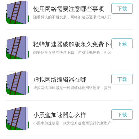
使用网络需要注意哪些事项
下载
随着科技的不断发展，网络加速器逐渐成为人们提升网络速度的
轻蜂加速器破解版永久免费下载
下载
想要畅享互联网快速下载、游戏流畅体验，但又不想花费额外费
虚拟网络编辑器在哪
下载
虚拟网络加速器是一种能够优化网络连接、提升网络速度的工具
小黑盒加速器怎么样
下载
小黑牛加速版是一款为提升速度而设计的新型产品，革新了传统