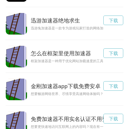
迅游加速器绝地求生
下载
迅游兔加速器是一款专为游戏玩家打造的网络加速器，能够有效
怎么在框架里使用加速器
下载
框架加速器是一种用于优化网站加载速度的工具，通过对网站的
金刚加速器app下载免费安卓
下载
想要畅游网络世界、尽情享受高速网络体验吗？不妨下载金刚加
免费加速器不用实名认证不用登录
下载
想要更快速地访问互联网上的内容吗？现在有一款免费加速器永