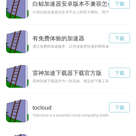
白鲸加速器安卓版本不兼容怎么办呢
下载
介绍白鲸加速器在安卓平台上的官方网站，用户可以通过官网下
有免费体验的加速器
下载
通过免费的加速服务，让您体验更快速的网络速度，提升上网体
雷神加速下载器下载官方版
下载
雷神加速下载器作为一款高效、稳定的下载工具，能够帮助用户
tocloud
下载
Totocloud is a powerful cloud computing platform that offers nu