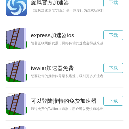
旋风官方加速器
下载
《旋风加速器 官方版》是一款专门为游戏玩家打造的加速器软
express加速器ios
下载
随着互联网的发展，网络传输的速度变得越来越重要。expres
twwier加速器免费
下载
想要让你的推特账号增长迅速，吸引更多关注者和粉丝？别急，试试
可以登陆推特的免费加速器
下载
通过免费的Twitter加速器，用户可以更快速地登陆Twitter，