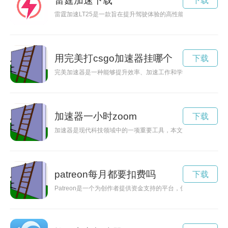
雷霆加速下载
下载
雷霆加速LT25是一款旨在提升驾驶体验的高性能汽车，其卓越
用完美打csgo加速器挂哪个
下载
完美加速器是一种能够提升效率、加速工作和学习的技术装置，
加速器一小时zoom
下载
加速器是现代科技领域中的一项重要工具，本文将带领读者探索
patreon每月都要扣费吗
下载
Patreon是一个为创作者提供资金支持的平台，但在访问速度