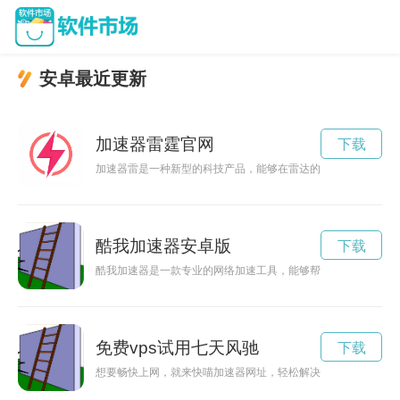
安卓最近更新
加速器雷霆官网
下载
加速器雷是一种新型的科技产品，能够在雷达的基础上实现更快
酷我加速器安卓版
下载
酷我加速器是一款专业的网络加速工具，能够帮助用户消除网络
免费vps试用七天风驰
下载
想要畅快上网，就来快喵加速器网址，轻松解决网络访问速度慢