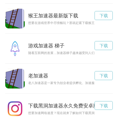
猴王加速器最新版下载
下载
想要在游戏世界中尽情畅玩？那就赶紧下载猴王加速NPV官网，
游戏加速器 梯子
下载
随着互联网的发展，加速器梯子越来越受到人们的关注，但是也
老加速器
下载
老八加速器是一家专为创业者提供孵化、加速服务的机构，通过
下载黑洞加速器永久免费安卓版Instagra
下载
想要加速网络速度？现在就来了解如何下载黑洞加速器，让你的