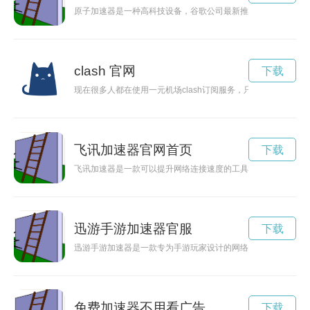
原子加速器是一种高科技设备，谷歌公司最新推出的原子加速器
clash 官网
下载
现在很多人都在使用一元机场clash订阅服务，只需支付一元
飞讯加速器官网首页
下载
飞讯加速器是一款可以提升网络连接速度的工具，让用户能够畅
迅游手游加速器官服
下载
迅游手游加速器是一款专为手游玩家设计的网络加速工具，能够
免费加速器不用看广告
下载