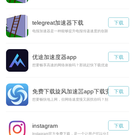
telegreat加速器下载
下载
电报加速器是一种能够提升电报传递速度的创新科技装置，通过
优途加速度器app
下载
想要畅享高速的网络体验吗？那就赶快下载优途加速app官网，
免费下载旋风加速噐app下载安装
下载
想要畅快地上网，但网络速度慢又困扰你吗？别担心！现在有免
instagram
下载
Instagram官方免费下载，是一个让用户可以分享图片和视