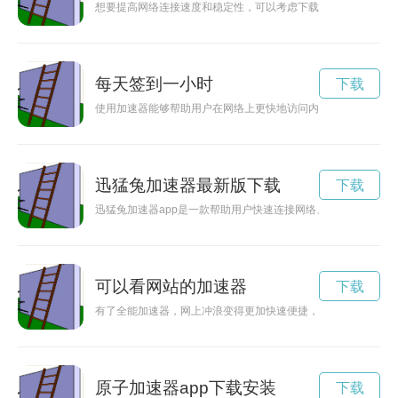
想要提高网络连接速度和稳定性，可以考虑下载安装电信网关加
每天签到一小时
下载
使用加速器能够帮助用户在网络上更快地访问内容，现在只需通
迅猛兔加速器最新版下载
下载
迅猛兔加速器app是一款帮助用户快速连接网络、提升网络速度
可以看网站的加速器
下载
有了全能加速器，网上冲浪变得更加快速便捷，用户可以畅游各
原子加速器app下载安装
下载