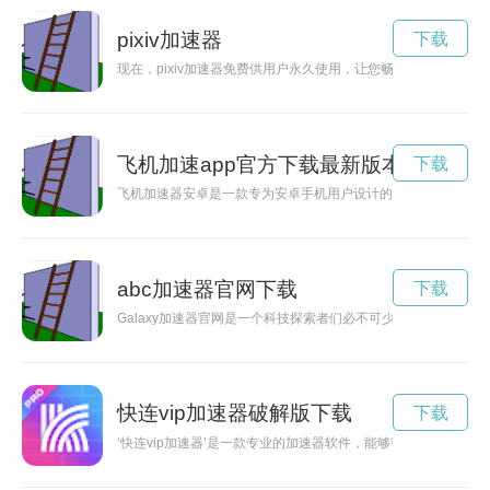
pixiv加速器
下载
现在，pixiv加速器免费供用户永久使用，让您畅快享受艺术创作
飞机加速app官方下载最新版本
下载
飞机加速器安卓是一款专为安卓手机用户设计的网络加速器应用
abc加速器官网下载
下载
Galaxy加速器官网是一个科技探索者们必不可少的平台，它
快连vip加速器破解版下载
下载
‘快连vip加速器’是一款专业的加速器软件，能够帮助用户快