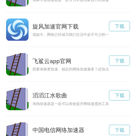
海豚手游加速器是一款专为手游玩家设计的加速器，可有效提升
旋风加速官网下载
下载
现如今，网络已经成为我们生活中必不可少的一部分，然而网络
飞鲨云app官网
下载
想要体验更快速、稳定的网络加速服务？赶快点击飞鲨云加速官
滔滔江水歌曲
下载
淘淘加速器是一款可以有效提升网络速度的工具，通过优化网络
中国电信网络加速器
下载