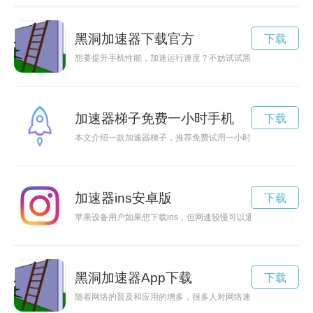
黑洞加速器下载官方
下载
想要提升手机性能，加速运行速度？不妨试试黑洞加速器app，
加速器梯子免费一小时手机
下载
本文介绍一款加速器梯子，推荐免费试用一小时，帮助用户解决
加速器ins安卓版
下载
苹果设备用户如果想下载ins，但网速较慢可以通过加速器加快下
黑洞加速器App下载
下载
随着网络的普及和应用的增多，很多人对网络速度要求越来越高。