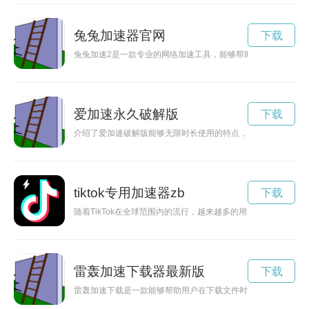
兔兔加速器官网
下载
兔兔加速2是一款专业的网络加速工具，能够帮助用户快速提升
爱加速永久破解版
下载
介绍了爱加速破解版能够无限时长使用的特点，为用户提供更便
tiktok专用加速器zb
下载
随着TikTok在全球范围内的流行，越来越多的用户开始关注视
雷轰加速下载器最新版
下载
雷轰加速下载是一款能够帮助用户在下载文件时提升速度的工具