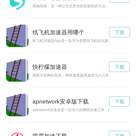
西柚加速，是一种让生活更加轻松愉快的方法。不仅可以提高效
纸飞机加速器用哪个
下载
纸飞机加速器App是一款专为喜爱纸飞机的玩家打造的创意应
快柠檬加速器
下载
随着互联网的普及，网络速度越来越成为人们关注的焦点。网络
apnetwork安卓版下载
下载
apentwork加速器是一款强大的网络加速工具，能够帮助用