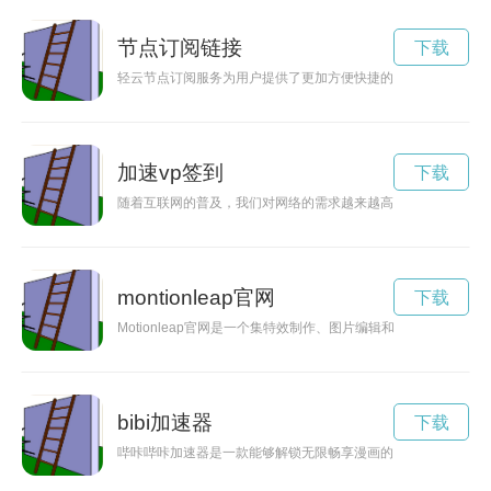
节点订阅链接
下载
轻云节点订阅服务为用户提供了更加方便快捷的网络使用体验，
加速vp签到
下载
随着互联网的普及，我们对网络的需求越来越高。而加速VP器
montionleap官网
下载
Motionleap官网是一个集特效制作、图片编辑和创意工具于一
bibi加速器
下载
哔咔哔咔加速器是一款能够解锁无限畅享漫画的加速器，让你能