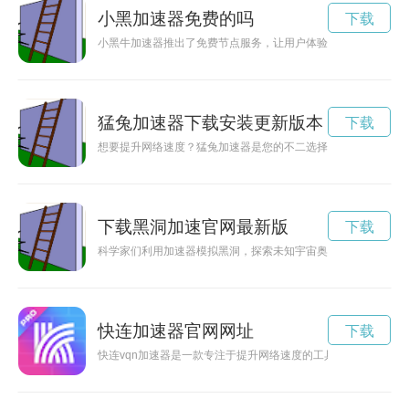
小黑加速器免费的吗
下载
小黑牛加速器推出了免费节点服务，让用户体验更流畅的网络加
猛兔加速器下载安装更新版本
下载
想要提升网络速度？猛兔加速器是您的不二选择！本文将详细介
下载黑洞加速官网最新版
下载
科学家们利用加速器模拟黑洞，探索未知宇宙奥秘。
快连加速器官网网址
下载
快连vqn加速器是一款专注于提升网络速度的工具，通过优化网