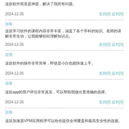
这款软件简直是神器，解决了我所有问题。
2024-12-26
支持
[0]
反对
[0]
游客
这款学习软件的课程内容非常丰富，涵盖了各个学科的知识。老师的讲
解非常生动，让我能够轻松理解知识点。
2024-12-26
支持
[0]
反对
[0]
游客
这款软件的操作非常简单，即使是小白也能快速上手。
2024-12-26
支持
[0]
反对
[0]
游客
这款app的用户评论非常真实，可以帮助我做出更准确的选择。
2024-12-26
支持
[0]
反对
[0]
游客
这款加速器VPM应用程序可以给你提供全球覆盖和最高安全性的连接。