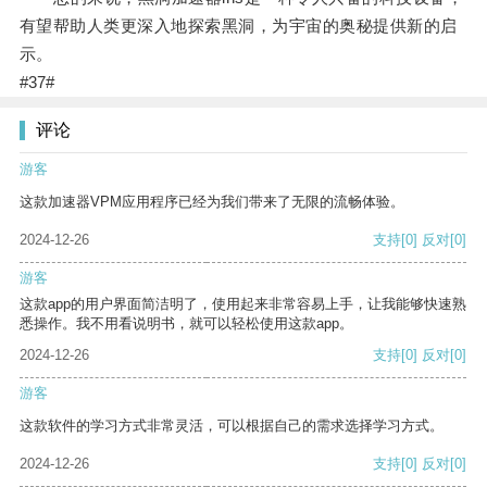
有望帮助人类更深入地探索黑洞，为宇宙的奥秘提供新的启
示。
#37#
评论
游客
这款加速器VPM应用程序已经为我们带来了无限的流畅体验。
2024-12-26
支持
[0]
反对
[0]
游客
这款app的用户界面简洁明了，使用起来非常容易上手，让我能够快速熟
悉操作。我不用看说明书，就可以轻松使用这款app。
2024-12-26
支持
[0]
反对
[0]
游客
这款软件的学习方式非常灵活，可以根据自己的需求选择学习方式。
2024-12-26
支持
[0]
反对
[0]