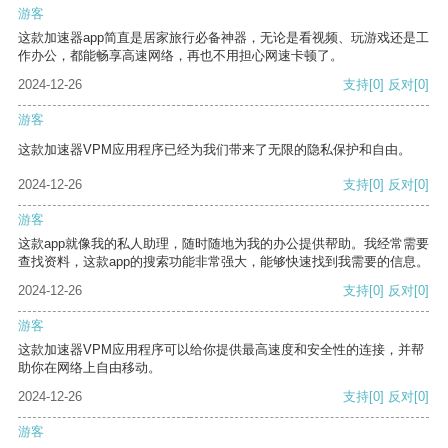
游客
这款加速器app简直是居家旅行必备神器，无论是看视频、玩游戏还是工
作办公，都能畅享高速网络，再也不用担心网速卡顿了。
2024-12-26
支持
[0]
反对
[0]
游客
这款加速器VPM应用程序已经为我们带来了无限的隐私保护和自由。
2024-12-26
支持
[0]
反对
[0]
游客
这款app就像我的私人助理，随时随地为我的办公提供帮助。我经常需要
查找资料，这款app的搜索功能非常强大，能够快速找到我需要的信息。
2024-12-26
支持
[0]
反对
[0]
游客
这款加速器VPM应用程序可以给你提供最高速度和安全性的连接，并帮
助你在网络上自由移动。
2024-12-26
支持
[0]
反对
[0]
游客