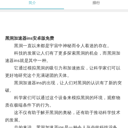
简介
排行
黑洞加速器ins安卓版免费
黑洞一直以来都是宇宙中神秘而令人着迷的存在。
科技的发展让人们有了更多探索黑洞的机会，而黑洞加
速器ins就是其中一种。
它通过模拟黑洞的吸引力和加速效应，让科学家们可以
更好地研究这个充满谜团的天体。
黑洞加速器ins的出现，让人们对黑洞的认识有了新的突
破。
科学家们可以通过这个设备来模拟黑洞的环境，观察物
质在极端条件下的行为。
这不仅有助于解开黑洞的奥秘，还有助于推动科学技术
的发展。
总的来说，黑洞加速器ins是一种令人兴奋的科技设备，