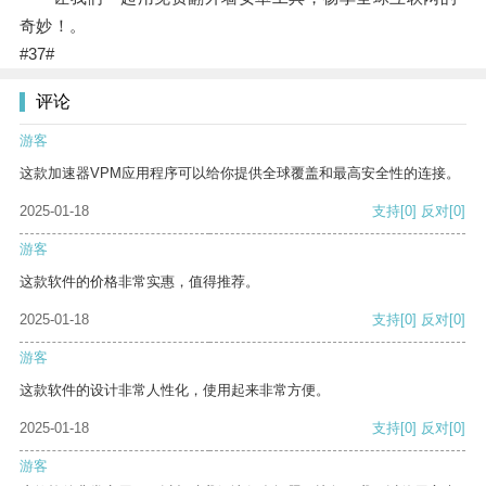
奇妙！。
#37#
评论
游客
这款加速器VPM应用程序可以给你提供全球覆盖和最高安全性的连接。
2025-01-18
支持
[0]
反对
[0]
游客
这款软件的价格非常实惠，值得推荐。
2025-01-18
支持
[0]
反对
[0]
游客
这款软件的设计非常人性化，使用起来非常方便。
2025-01-18
支持
[0]
反对
[0]
游客