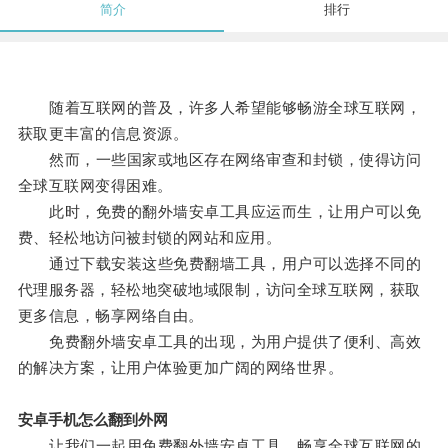
简介
排行
随着互联网的普及，许多人希望能够畅游全球互联网，
获取更丰富的信息资源。
然而，一些国家或地区存在网络审查和封锁，使得访问
全球互联网变得困难。
此时，免费的翻外墙安卓工具应运而生，让用户可以免
费、轻松地访问被封锁的网站和应用。
通过下载安装这些免费翻墙工具，用户可以选择不同的
代理服务器，轻松地突破地域限制，访问全球互联网，获取
更多信息，畅享网络自由。
免费翻外墙安卓工具的出现，为用户提供了便利、高效
的解决方案，让用户体验更加广阔的网络世界。
安卓手机怎么翻到外网
让我们一起用免费翻外墙安卓工具，畅享全球互联网的