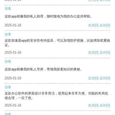
游客
这款app就像我的私人助理，随时随地为我的办公提供帮助。
2025-01-18
支持
[0]
反对
[0]
游客
这款加速器app的安全性有待提高，可以加强防护措施，比如增加双重验
证。
2025-01-18
支持
[0]
反对
[0]
游客
这款app就像我的私人导师，带领我探索知识的奥秘。
2025-01-18
支持
[0]
反对
[0]
游客
这款办公软件的界面设计非常简洁，使用起来非常方便。功能的布局也
很合理，一目了然。
2025-01-18
支持
[0]
反对
[0]
游客