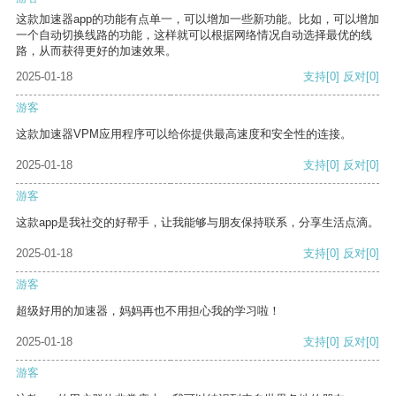
这款加速器app的功能有点单一，可以增加一些新功能。比如，可以增加
一个自动切换线路的功能，这样就可以根据网络情况自动选择最优的线
路，从而获得更好的加速效果。
2025-01-18
支持
[0]
反对
[0]
游客
这款加速器VPM应用程序可以给你提供最高速度和安全性的连接。
2025-01-18
支持
[0]
反对
[0]
游客
这款app是我社交的好帮手，让我能够与朋友保持联系，分享生活点滴。
2025-01-18
支持
[0]
反对
[0]
游客
超级好用的加速器，妈妈再也不用担心我的学习啦！
2025-01-18
支持
[0]
反对
[0]
游客