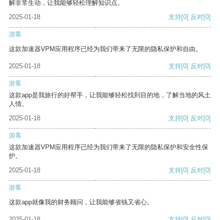
解非常生动，让我能够轻松理解知识点。
2025-01-18
支持
[0]
反对
[0]
游客
这款加速器VPM应用程序已经为我们带来了无限的隐私保护和自由。
2025-01-18
支持
[0]
反对
[0]
游客
这款app是我旅行的好帮手，让我能够轻松找到目的地，了解当地的风土
人情。
2025-01-18
支持
[0]
反对
[0]
游客
这款加速器VPM应用程序已经为我们带来了无限的隐私保护和安全性保
护。
2025-01-18
支持
[0]
反对
[0]
游客
这款app就像我的财务顾问，让我能够省钱又省心。
2025-01-18
支持
[0]
反对
[0]