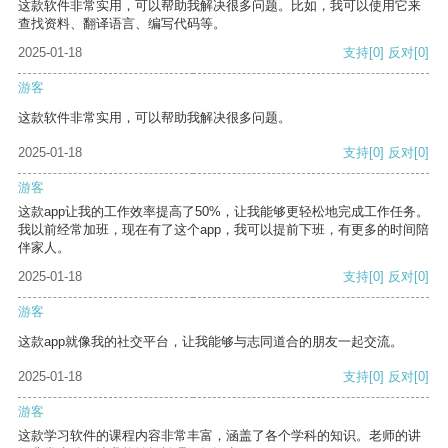
这款软件非常实用，可以帮助我解决很多问题。比如，我可以使用它来
查找资料、翻译语言、编写代码等。
2025-01-18
支持
[0]
反对
[0]
游客
这款软件非常实用，可以帮助我解决很多问题。
2025-01-18
支持
[0]
反对
[0]
游客
这款app让我的工作效率提高了50%，让我能够更轻松地完成工作任务。
我以前经常加班，现在有了这个app，我可以提前下班，有更多的时间陪
伴家人。
2025-01-18
支持
[0]
反对
[0]
游客
这款app就像我的社交平台，让我能够与志同道合的朋友一起交流。
2025-01-18
支持
[0]
反对
[0]
游客
这款学习软件的课程内容非常丰富，涵盖了各个学科的知识。老师的讲