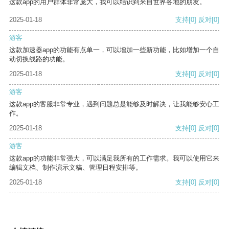
这款app的用户群体非常庞大，我可以结识到来自世界各地的朋友。
2025-01-18
支持
[0]
反对
[0]
游客
这款加速器app的功能有点单一，可以增加一些新功能，比如增加一个自
动切换线路的功能。
2025-01-18
支持
[0]
反对
[0]
游客
这款app的客服非常专业，遇到问题总是能够及时解决，让我能够安心工
作。
2025-01-18
支持
[0]
反对
[0]
游客
这款app的功能非常强大，可以满足我所有的工作需求。我可以使用它来
编辑文档、制作演示文稿、管理日程安排等。
2025-01-18
支持
[0]
反对
[0]