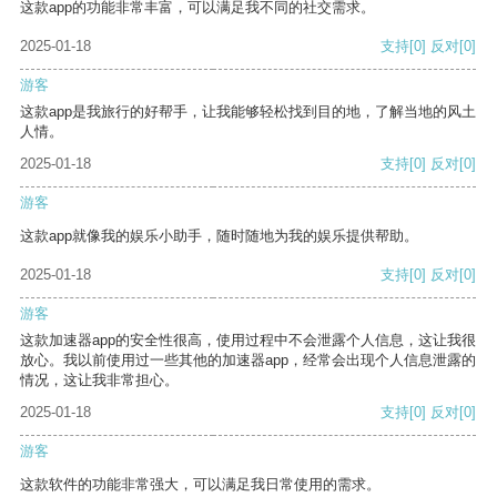
这款app的功能非常丰富，可以满足我不同的社交需求。
2025-01-18
支持
[0]
反对
[0]
游客
这款app是我旅行的好帮手，让我能够轻松找到目的地，了解当地的风土
人情。
2025-01-18
支持
[0]
反对
[0]
游客
这款app就像我的娱乐小助手，随时随地为我的娱乐提供帮助。
2025-01-18
支持
[0]
反对
[0]
游客
这款加速器app的安全性很高，使用过程中不会泄露个人信息，这让我很
放心。我以前使用过一些其他的加速器app，经常会出现个人信息泄露的
情况，这让我非常担心。
2025-01-18
支持
[0]
反对
[0]
游客
这款软件的功能非常强大，可以满足我日常使用的需求。