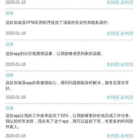
2025-01-18
支持
[0]
反对
[0]
游客
这款加速器VPM应用程序提供了顶级的安全性和隐私保护。
2025-01-18
支持
[0]
反对
[0]
游客
这款app的社区氛围很温馨，让我能够感受到家的温暖。
2025-01-18
支持
[0]
反对
[0]
游客
这款加速器app的客服很贴心，遇到问题都能及时解决，服务态度非常
好。
2025-01-18
支持
[0]
反对
[0]
游客
这款app让我的工作效率提高了50%，让我能够更轻松地完成工作任务。
我以前经常加班，现在有了这个app，我可以提前下班，有更多的时间陪
伴家人。
2025-01-18
支持
[0]
反对
[0]