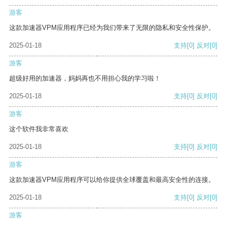
游客
这款加速器VPM应用程序已经为我们带来了无限的隐私和安全性保护。
2025-01-18
支持
[0]
反对
[0]
游客
超级好用的加速器，妈妈再也不用担心我的学习啦！
2025-01-18
支持
[0]
反对
[0]
游客
这个软件我非常喜欢
2025-01-18
支持
[0]
反对
[0]
游客
这款加速器VPM应用程序可以给你提供全球覆盖和最高安全性的连接。
2025-01-18
支持
[0]
反对
[0]
游客