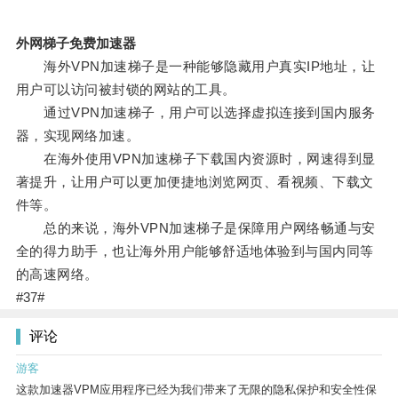
外网梯子免费加速器
海外VPN加速梯子是一种能够隐藏用户真实IP地址，让
用户可以访问被封锁的网站的工具。
通过VPN加速梯子，用户可以选择虚拟连接到国内服务
器，实现网络加速。
在海外使用VPN加速梯子下载国内资源时，网速得到显
著提升，让用户可以更加便捷地浏览网页、看视频、下载文
件等。
总的来说，海外VPN加速梯子是保障用户网络畅通与安
全的得力助手，也让海外用户能够舒适地体验到与国内同等
的高速网络。
#37#
评论
游客
这款加速器VPM应用程序已经为我们带来了无限的隐私保护和安全性保