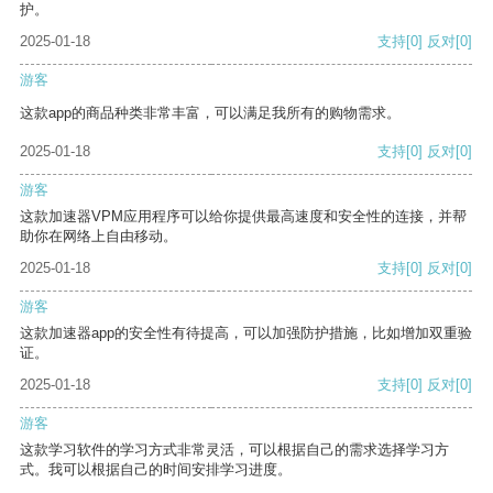
护。
2025-01-18
支持
[0]
反对
[0]
游客
这款app的商品种类非常丰富，可以满足我所有的购物需求。
2025-01-18
支持
[0]
反对
[0]
游客
这款加速器VPM应用程序可以给你提供最高速度和安全性的连接，并帮
助你在网络上自由移动。
2025-01-18
支持
[0]
反对
[0]
游客
这款加速器app的安全性有待提高，可以加强防护措施，比如增加双重验
证。
2025-01-18
支持
[0]
反对
[0]
游客
这款学习软件的学习方式非常灵活，可以根据自己的需求选择学习方
式。我可以根据自己的时间安排学习进度。