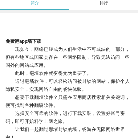
简介
排行
免费翻app墙下载
现如今，网络已经成为人们生活中不可或缺的一部分，
但有些地区或国家会存在一些网络限制，导致无法访问一些
国外的网站或应用。
此时，翻墙软件就变得尤为重要了。
通过翻墙软件，可以轻松访问被封锁的网站，保护个人
隐私安全，实现网络自由的畅快体验。
想要下载翻墙软件？只需在应用商店搜索相关关键词，
便可找到各种翻墙软件。
选择安全可靠的软件，进行下载安装，设置好账号密
码，即可开始科学上网之旅。
让我们一起翻过那堵封锁的墙，畅游在无限网络世界
中！。