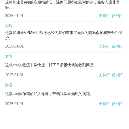
这款加速器app的客服很贴心，遇到问题都能及时解决，服务态度非常
好。
2025-01-01
支持
[0]
反对
[0]
游客
这款加速器VPM应用程序已经为我们带来了无限的隐私保护和安全性保
护。
2025-01-01
支持
[0]
反对
[0]
游客
这款app的物流非常快捷，我下单后很快就能收到商品。
2025-01-01
支持
[0]
反对
[0]
游客
这款app就像我的私人导师，带领我探索知识的奥秘。
2025-01-01
支持
[0]
反对
[0]