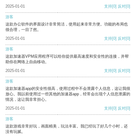
2025-01-01
支持
[0]
反对
[0]
游客
这款办公软件的界面设计非常简洁，使用起来非常方便。功能的布局也
很合理，一目了然。
2025-01-01
支持
[0]
反对
[0]
游客
这款加速器VPM应用程序可以给你提供最高速度和安全性的连接，并帮
助你在网络上自由移动。
2025-01-01
支持
[0]
反对
[0]
游客
这款加速器app的安全性很高，使用过程中不会泄露个人信息，这让我很
放心。我以前使用过一些其他的加速器app，经常会出现个人信息泄露的
情况，这让我非常担心。
2025-01-01
支持
[0]
反对
[0]
游客
这款游戏非常好玩，画面精美，玩法丰富。我已经玩了好几个小时，还
没有玩腻。