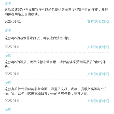
游客
这款加速器VPM应用程序可以给你提供最高速度和安全性的连接，并帮
助你在网络上自由移动。
2025-01-01
支持
[0]
反对
[0]
游客
这款app的游戏非常好玩，可以让我消磨时间。
2025-01-01
支持
[0]
反对
[0]
游客
这款app的酒店、餐厅推荐非常有用，让我能够享受到高品质的旅行体
验。
2025-01-01
支持
[0]
反对
[0]
游客
这款办公软件的功能非常全面，涵盖了文档、表格、演示文稿等各个方
面。我可以使用它来完成日常办公的所有任务，非常方便。
2025-01-01
支持
[0]
反对
[0]
游客