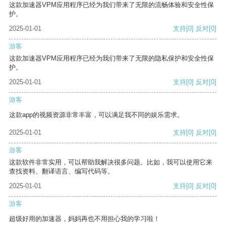
这款加速器VPM应用程序已经为我们带来了无限的流畅体验和安全性保
护。
2025-01-01
支持
[0]
反对
[0]
游客
这款加速器VPM应用程序已经为我们带来了无限的隐私保护和安全性保
护。
2025-01-01
支持
[0]
反对
[0]
游客
这款app的视频资源非常丰富，可以满足我不同的娱乐需求。
2025-01-01
支持
[0]
反对
[0]
游客
这款软件非常实用，可以帮助我解决很多问题。比如，我可以使用它来
查找资料、翻译语言、编写代码等。
2025-01-01
支持
[0]
反对
[0]
游客
超级好用的加速器，妈妈再也不用担心我的学习啦！