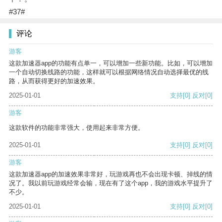
#37#
评论
游客
这款加速器app的功能有点单一，可以增加一些新功能。比如，可以增加
一个自动切换线路的功能，这样就可以根据网络情况自动选择最优的线
路，从而获得更好的加速效果。
2025-01-01
支持
[0]
反对
[0]
游客
这款软件的功能非常强大，使用起来非常方便。
2025-01-01
支持
[0]
反对
[0]
游客
这款加速器app的加速效果非常好，玩游戏再也不会出现卡顿、掉线的情
况了。我以前玩游戏经常会输，现在有了这个app，我的游戏水平提升了
不少。
2025-01-01
支持
[0]
反对
[0]