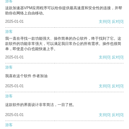
游客
这款加速器VPM应用程序可以给你提供最高速度和安全性的连接，并帮
助你在网络上自由移动。
2025-01-01
支持
[0]
反对
[0]
游客
我一直在寻找一款功能强大、操作简单的办公软件，终于找到了它。这
款软件的功能非常强大，可以满足我日常办公的所有需求。操作也很简
单，即使是小白也能快速上手。
2025-01-01
支持
[0]
反对
[0]
游客
我喜欢这个软件 作者加油
2025-01-01
支持
[0]
反对
[0]
游客
这款软件的界面设计非常简洁，一目了然。
2025-01-01
支持
[0]
反对
[0]
游客