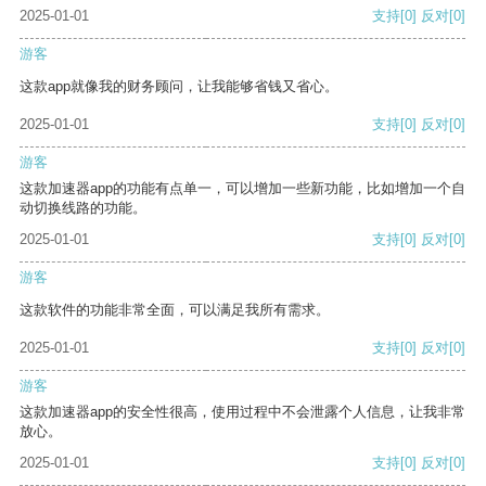
2025-01-01
支持
[0]
反对
[0]
游客
这款app就像我的财务顾问，让我能够省钱又省心。
2025-01-01
支持
[0]
反对
[0]
游客
这款加速器app的功能有点单一，可以增加一些新功能，比如增加一个自
动切换线路的功能。
2025-01-01
支持
[0]
反对
[0]
游客
这款软件的功能非常全面，可以满足我所有需求。
2025-01-01
支持
[0]
反对
[0]
游客
这款加速器app的安全性很高，使用过程中不会泄露个人信息，让我非常
放心。
2025-01-01
支持
[0]
反对
[0]