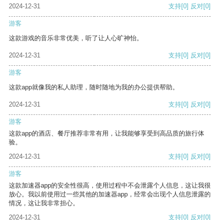
2024-12-31
支持
[0]
反对
[0]
游客
这款游戏的音乐非常优美，听了让人心旷神怡。
2024-12-31
支持
[0]
反对
[0]
游客
这款app就像我的私人助理，随时随地为我的办公提供帮助。
2024-12-31
支持
[0]
反对
[0]
游客
这款app的酒店、餐厅推荐非常有用，让我能够享受到高品质的旅行体
验。
2024-12-31
支持
[0]
反对
[0]
游客
这款加速器app的安全性很高，使用过程中不会泄露个人信息，这让我很
放心。我以前使用过一些其他的加速器app，经常会出现个人信息泄露的
情况，这让我非常担心。
2024-12-31
支持
[0]
反对
[0]