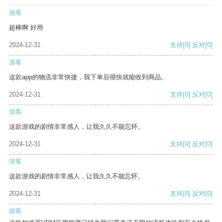
游客
超棒啊 好用
2024-12-31
支持
[0]
反对
[0]
游客
这款app的物流非常快捷，我下单后很快就能收到商品。
2024-12-31
支持
[0]
反对
[0]
游客
这款游戏的剧情非常感人，让我久久不能忘怀。
2024-12-31
支持
[0]
反对
[0]
游客
这款游戏的剧情非常感人，让我久久不能忘怀。
2024-12-31
支持
[0]
反对
[0]
游客