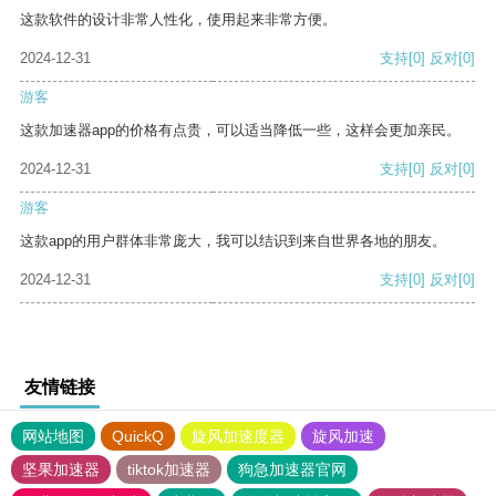
这款软件的设计非常人性化，使用起来非常方便。
2024-12-31
支持
[0]
反对
[0]
游客
这款加速器app的价格有点贵，可以适当降低一些，这样会更加亲民。
2024-12-31
支持
[0]
反对
[0]
游客
这款app的用户群体非常庞大，我可以结识到来自世界各地的朋友。
2024-12-31
支持
[0]
反对
[0]
友情链接
网站地图
QuickQ
旋风加速度器
旋风加速
坚果加速器
tiktok加速器
狗急加速器官网