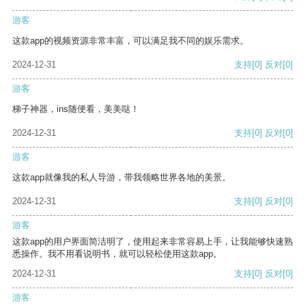
游客
这款app的视频资源非常丰富，可以满足我不同的娱乐需求。
2024-12-31
支持
[0]
反对
[0]
游客
梯子神器，ins随便看，美美哒！
2024-12-31
支持
[0]
反对
[0]
游客
这款app就像我的私人导游，带我领略世界各地的美景。
2024-12-31
支持
[0]
反对
[0]
游客
这款app的用户界面简洁明了，使用起来非常容易上手，让我能够快速熟
悉操作。我不用看说明书，就可以轻松使用这款app。
2024-12-31
支持
[0]
反对
[0]
游客