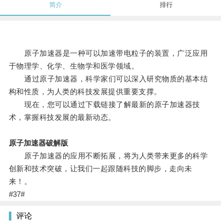
简介
排行
原子加速器是一种可以加速带电粒子的装置，广泛应用
于物理学、化学、生物学和医学领域。
通过原子加速器，科学家们可以深入研究物质的基本结
构和性质，为人类的科技发展提供重要支撑。
现在，您可以通过下载链接了解最新的原子加速器技
术，掌握科技发展的最新动态。
原子加速器破解版
原子加速器的应用不断拓展，将为人类带来更多的科学
创新和技术突破，让我们一起跟随科技的脚步，走向未
来！。
#37#
评论