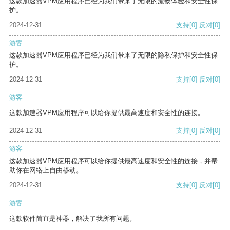
这款加速器VPM应用程序已经为我们带来了无限的流畅体验和安全性保
护。
2024-12-31
支持
[0]
反对
[0]
游客
这款加速器VPM应用程序已经为我们带来了无限的隐私保护和安全性保
护。
2024-12-31
支持
[0]
反对
[0]
游客
这款加速器VPM应用程序可以给你提供最高速度和安全性的连接。
2024-12-31
支持
[0]
反对
[0]
游客
这款加速器VPM应用程序可以给你提供最高速度和安全性的连接，并帮
助你在网络上自由移动。
2024-12-31
支持
[0]
反对
[0]
游客
这款软件简直是神器，解决了我所有问题。