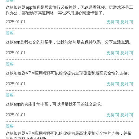
这款加速器app简直是居家旅行必备神器，无论是看视频、玩游戏还是工
作办公，都能畅享高速网络，再也不用担心网速卡顿了。
2025-01-01
支持
[0]
反对
[0]
游客
这款app是我社交的好帮手，让我能够与朋友保持联系，分享生活点滴。
2025-01-01
支持
[0]
反对
[0]
游客
这款加速器VPM应用程序可以给你提供全球覆盖和最高安全性的连接。
2025-01-01
支持
[0]
反对
[0]
游客
这款app的功能非常丰富，可以满足我不同的社交需求。
2025-01-01
支持
[0]
反对
[0]
游客
这款加速器VPM应用程序可以给你提供最高速度和安全性的连接，并帮
助你在网络上自由移动。