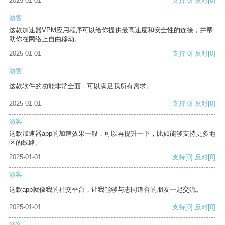
2025-01-01
支持
[0]
反对
[0]
游客
这款加速器VPM应用程序可以给你提供最高速度和安全性的连接，并帮
助你在网络上自由移动。
2025-01-01
支持
[0]
反对
[0]
游客
这款软件的功能非常全面，可以满足我所有需求。
2025-01-01
支持
[0]
反对
[0]
游客
这款加速器app的加速效果一般，可以再提升一下，比如能够支持更多地
区的线路。
2025-01-01
支持
[0]
反对
[0]
游客
这款app就像我的社交平台，让我能够与志同道合的朋友一起交流。
2025-01-01
支持
[0]
反对
[0]
游客