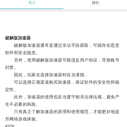
简介
排行
破解版加速器
破解版加速器通常是通过非法手段获取，可能存在恶意
软件和安全隐患。
另外，使用破解版加速器可能违反用户协议，导致账号
封禁。
因此，玩家在选择加速器时应当谨慎。
可以选择正规渠道购买加速器，保证软件的安全性和稳
定性。
此外，加速器的使用也应当遵守相关法律法规，避免产
生不必要的风险。
只有真正了解加速器的原理和使用规范，才能更好地提
升网络游戏体验。
#37#