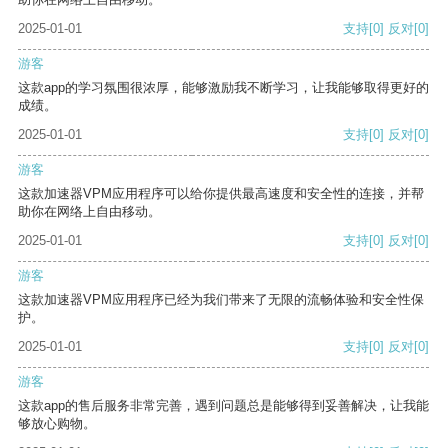
2025-01-01
支持
[0]
反对
[0]
游客
这款app的学习氛围很浓厚，能够激励我不断学习，让我能够取得更好的
成绩。
2025-01-01
支持
[0]
反对
[0]
游客
这款加速器VPM应用程序可以给你提供最高速度和安全性的连接，并帮
助你在网络上自由移动。
2025-01-01
支持
[0]
反对
[0]
游客
这款加速器VPM应用程序已经为我们带来了无限的流畅体验和安全性保
护。
2025-01-01
支持
[0]
反对
[0]
游客
这款app的售后服务非常完善，遇到问题总是能够得到妥善解决，让我能
够放心购物。