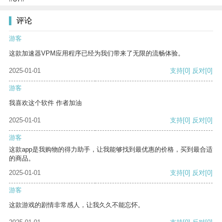
评论
游客
这款加速器VPM应用程序已经为我们带来了无限的流畅体验。
2025-01-01
支持
[0]
反对
[0]
游客
我喜欢这个软件 作者加油
2025-01-01
支持
[0]
反对
[0]
游客
这款app是我购物的得力助手，让我能够找到最优惠的价格，买到最合适
的商品。
2025-01-01
支持
[0]
反对
[0]
游客
这款游戏的剧情非常感人，让我久久不能忘怀。