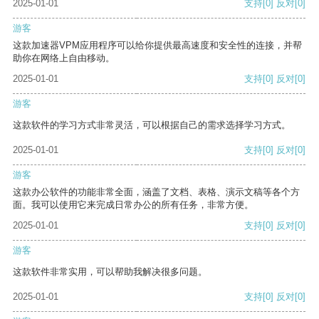
2025-01-01
支持
[0]
反对
[0]
游客
这款加速器VPM应用程序可以给你提供最高速度和安全性的连接，并帮
助你在网络上自由移动。
2025-01-01
支持
[0]
反对
[0]
游客
这款软件的学习方式非常灵活，可以根据自己的需求选择学习方式。
2025-01-01
支持
[0]
反对
[0]
游客
这款办公软件的功能非常全面，涵盖了文档、表格、演示文稿等各个方
面。我可以使用它来完成日常办公的所有任务，非常方便。
2025-01-01
支持
[0]
反对
[0]
游客
这款软件非常实用，可以帮助我解决很多问题。
2025-01-01
支持
[0]
反对
[0]