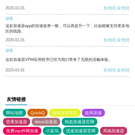
2025-01-01
支持
[0]
反对
[0]
游客
这款加速器app的加速效果一般，可以再提升一下，比如能够支持更多地
区的线路。
2025-01-01
支持
[0]
反对
[0]
游客
这款加速器VPM应用程序已经为我们带来了无限的流畅体验。
2025-01-01
支持
[0]
反对
[0]
友情链接
网站地图
QuickQ
旋风加速度器
旋风加速
坚果加速器
tiktok加速器
狗急加速器官网
免费vqn外网加速
小蓝鸟
优途加速器官网
风驰加速器