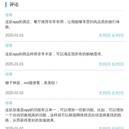
评论
游客
这款app的酒店、餐厅推荐非常有用，让我能够享受到高品质的旅行体
验。
2025-01-01
支持
[0]
反对
[0]
游客
这款app的商品种类非常丰富，可以满足我所有的购物需求。
2025-01-01
支持
[0]
反对
[0]
游客
梯子神器，ins随便看，美美哒！
2025-01-01
支持
[0]
反对
[0]
游客
这款加速器app的功能有点单一，可以增加一些新功能。比如，可以增加
一个自动切换线路的功能，这样就可以根据网络情况自动选择最优的线
路，从而获得更好的加速效果。
2025-01-01
支持
[0]
反对
[0]