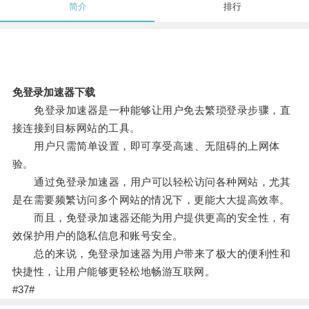
简介
排行
免登录加速器下载
免登录加速器是一种能够让用户免去繁琐登录步骤，直
接连接到目标网站的工具。
用户只需简单设置，即可享受高速、无阻碍的上网体
验。
通过免登录加速器，用户可以轻松访问各种网站，尤其
是在需要频繁访问多个网站的情况下，更能大大提高效率。
而且，免登录加速器还能为用户提供更高的安全性，有
效保护用户的隐私信息和账号安全。
总的来说，免登录加速器为用户带来了极大的便利性和
快捷性，让用户能够更轻松地畅游互联网。
#37#