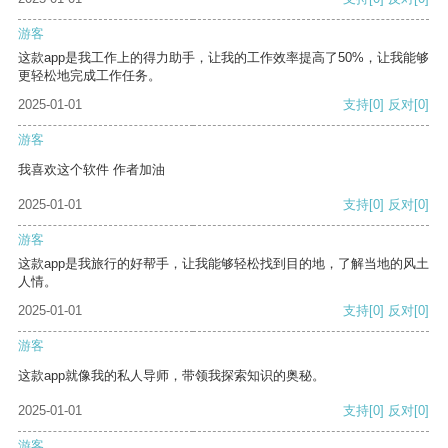
游客
这款app是我工作上的得力助手，让我的工作效率提高了50%，让我能够
更轻松地完成工作任务。
2025-01-01
支持
[0]
反对
[0]
游客
我喜欢这个软件 作者加油
2025-01-01
支持
[0]
反对
[0]
游客
这款app是我旅行的好帮手，让我能够轻松找到目的地，了解当地的风土
人情。
2025-01-01
支持
[0]
反对
[0]
游客
这款app就像我的私人导师，带领我探索知识的奥秘。
2025-01-01
支持
[0]
反对
[0]
游客