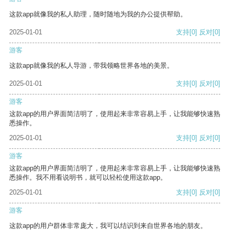
这款app就像我的私人助理，随时随地为我的办公提供帮助。
2025-01-01
支持
[0]
反对
[0]
游客
这款app就像我的私人导游，带我领略世界各地的美景。
2025-01-01
支持
[0]
反对
[0]
游客
这款app的用户界面简洁明了，使用起来非常容易上手，让我能够快速熟
悉操作。
2025-01-01
支持
[0]
反对
[0]
游客
这款app的用户界面简洁明了，使用起来非常容易上手，让我能够快速熟
悉操作。我不用看说明书，就可以轻松使用这款app。
2025-01-01
支持
[0]
反对
[0]
游客
这款app的用户群体非常庞大，我可以结识到来自世界各地的朋友。