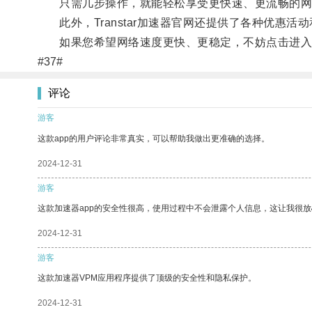
只需几步操作，就能轻松享受更快速、更流畅的网
此外，Transtar加速器官网还提供了各种优惠活
如果您希望网络速度更快、更稳定，不妨点击进入Tra
#37#
评论
游客
这款app的用户评论非常真实，可以帮助我做出更准确的选择。
2024-12-31
游客
这款加速器app的安全性很高，使用过程中不会泄露个人信息，这让我很
2024-12-31
游客
这款加速器VPM应用程序提供了顶级的安全性和隐私保护。
2024-12-31