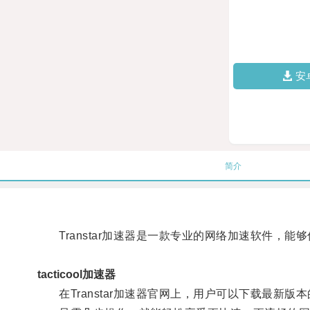
安
简介
Transtar加速器是一款专业的网络加速软件，
tacticool加速器
在Transtar加速器官网上，用户可以下载最新版