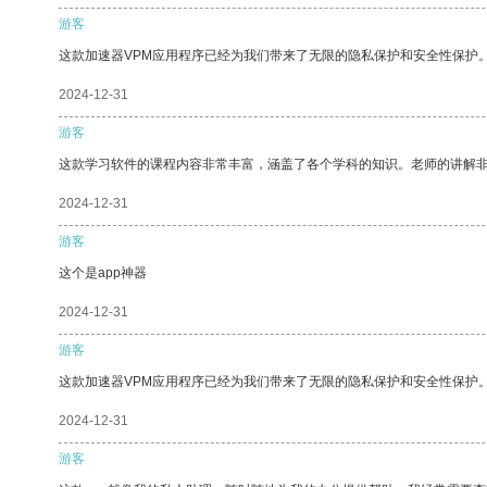
游客
这款加速器VPM应用程序已经为我们带来了无限的隐私保护和安全性保护
2024-12-31
游客
这款学习软件的课程内容非常丰富，涵盖了各个学科的知识。老师的讲解
2024-12-31
游客
这个是app神器
2024-12-31
游客
这款加速器VPM应用程序已经为我们带来了无限的隐私保护和安全性保护
2024-12-31
游客