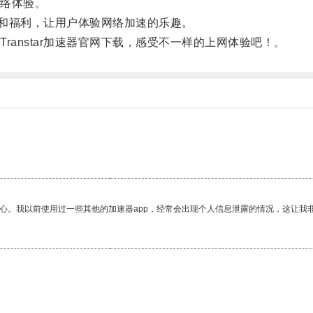
络体验。
动和福利，让用户体验网络加速的乐趣。
nstar加速器官网下载，感受不一样的上网体验吧！。
放心。我以前使用过一些其他的加速器app，经常会出现个人信息泄露的情况，这让我