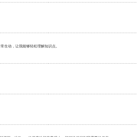
。
非常生动，让我能够轻松理解知识点。
。