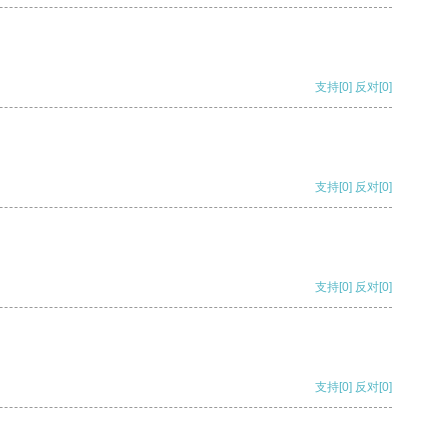
支持
[0]
反对
[0]
支持
[0]
反对
[0]
支持
[0]
反对
[0]
支持
[0]
反对
[0]