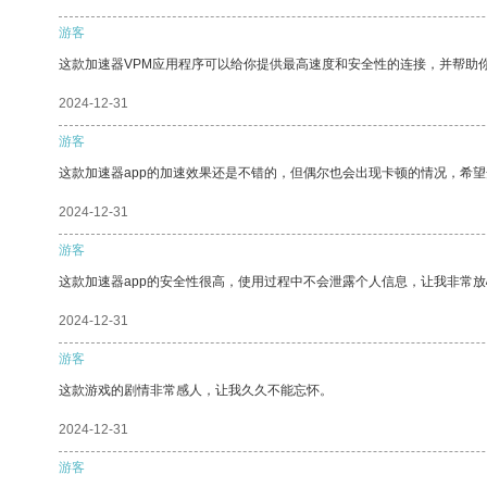
游客
这款加速器VPM应用程序可以给你提供最高速度和安全性的连接，并帮助
2024-12-31
游客
这款加速器app的加速效果还是不错的，但偶尔也会出现卡顿的情况，希
2024-12-31
游客
这款加速器app的安全性很高，使用过程中不会泄露个人信息，让我非常放
2024-12-31
游客
这款游戏的剧情非常感人，让我久久不能忘怀。
2024-12-31
游客