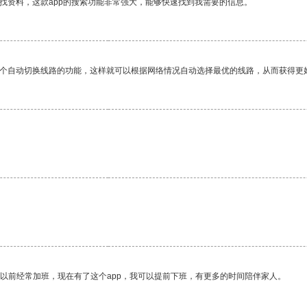
找资料，这款app的搜索功能非常强大，能够快速找到我需要的信息。
一个自动切换线路的功能，这样就可以根据网络情况自动选择最优的线路，从而获得更
。
我以前经常加班，现在有了这个app，我可以提前下班，有更多的时间陪伴家人。