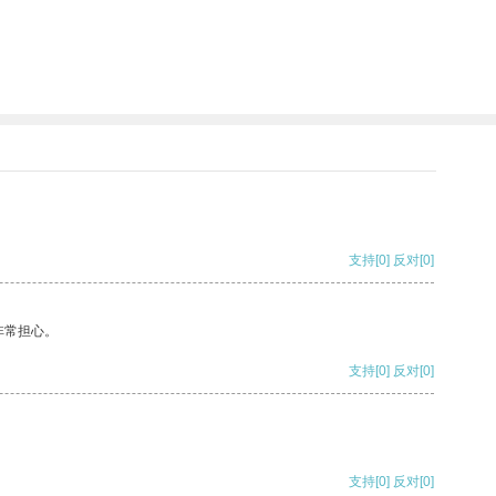
支持
[0]
反对
[0]
非常担心。
支持
[0]
反对
[0]
支持
[0]
反对
[0]