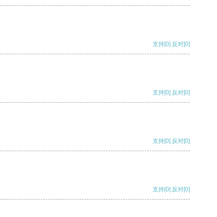
支持
[0]
反对
[0]
支持
[0]
反对
[0]
支持
[0]
反对
[0]
支持
[0]
反对
[0]