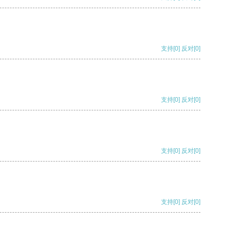
支持
[0]
反对
[0]
支持
[0]
反对
[0]
支持
[0]
反对
[0]
支持
[0]
反对
[0]