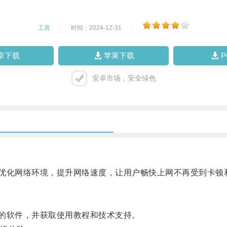
工具
|
时间：2024-12-31
|
卓下载
苹果下载
安卓市场，安全绿色
能够优化网络环境，提升网络速度，让用户畅快上网不再受到卡顿
本的软件，并获取使用教程和技术支持。