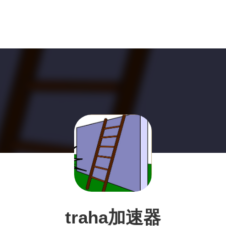
traha加速器