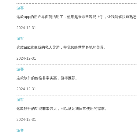
游客
这款app的用户界面简洁明了，使用起来非常容易上手，让我能够快速熟
2024-12-31
游客
这款app就像我的私人导游，带我领略世界各地的美景。
2024-12-31
游客
这款软件的价格非常实惠，值得推荐。
2024-12-31
游客
这款软件的功能非常强大，可以满足我日常使用的需求。
2024-12-31
游客