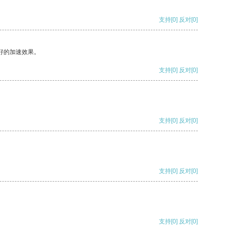
支持
[0]
反对
[0]
好的加速效果。
支持
[0]
反对
[0]
支持
[0]
反对
[0]
支持
[0]
反对
[0]
支持
[0]
反对
[0]