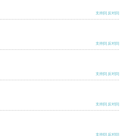
支持
[0]
反对
[0]
支持
[0]
反对
[0]
支持
[0]
反对
[0]
支持
[0]
反对
[0]
支持
[0]
反对
[0]