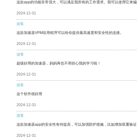
这款app的功能非常强大，可以满足我所有的工作需求。我可以使用它来
2024-12-31
游客
这款加速器VPM应用程序可以给你提供最高速度和安全性的连接。
2024-12-31
游客
超级好用的加速器，妈妈再也不用担心我的学习啦！
2024-12-31
游客
这个软件很好用
2024-12-31
游客
这款加速器app的安全性有待提高，可以加强防护措施，比如增加双重验证
2024-12-31