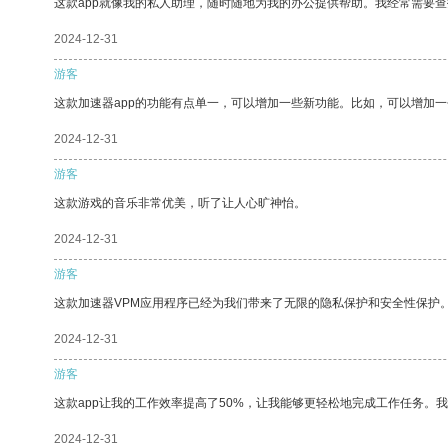
这款app就像我的私人助理，随时随地为我的办公提供帮助。我经常需要查
2024-12-31
游客
这款加速器app的功能有点单一，可以增加一些新功能。比如，可以增加
2024-12-31
游客
这款游戏的音乐非常优美，听了让人心旷神怡。
2024-12-31
游客
这款加速器VPM应用程序已经为我们带来了无限的隐私保护和安全性保护
2024-12-31
游客
这款app让我的工作效率提高了50%，让我能够更轻松地完成工作任务。
2024-12-31