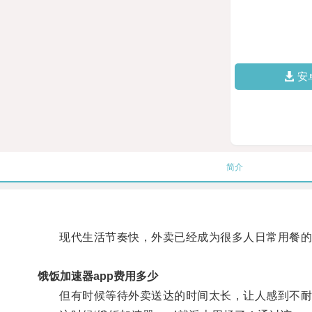
安
简介
现代生活节奏快，外卖已经成为很多人日常用餐的
饿饭加速器app费用多少
但有时候等待外卖送达的时间太长，让人感到不耐