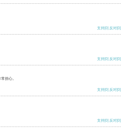
支持
[0]
反对
[0]
支持
[0]
反对
[0]
非常担心。
支持
[0]
反对
[0]
支持
[0]
反对
[0]