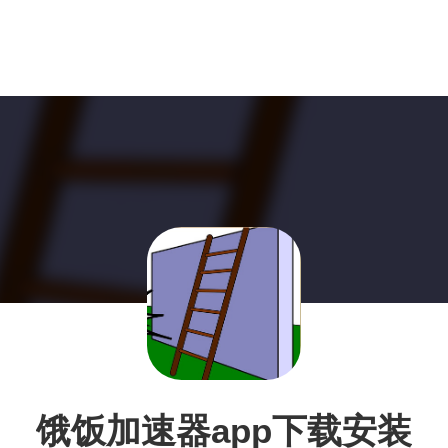
饿饭加速器app下载安装