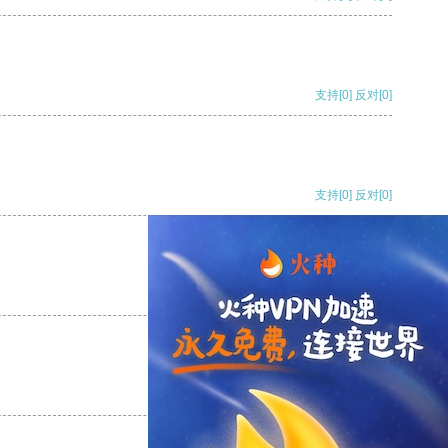
支持
[0]
反对
[0]
支持
[0]
反对
[0]
支持
[0]
反对
[0]
支持
[0]
反对
[0]