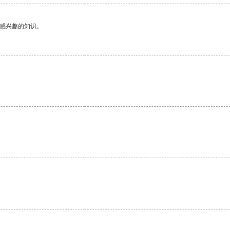
己感兴趣的知识。