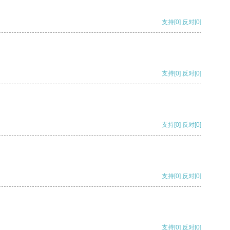
支持
[0]
反对
[0]
支持
[0]
反对
[0]
支持
[0]
反对
[0]
支持
[0]
反对
[0]
支持
[0]
反对
[0]