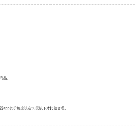
的商品。
器app的价格应该在50元以下才比较合理。