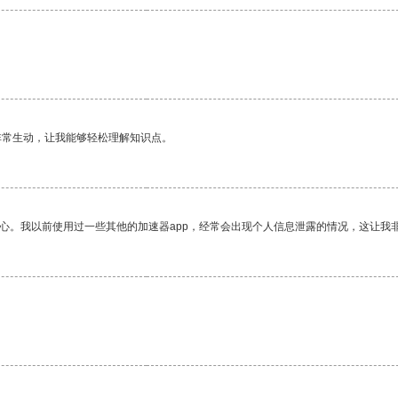
非常生动，让我能够轻松理解知识点。
放心。我以前使用过一些其他的加速器app，经常会出现个人信息泄露的情况，这让我