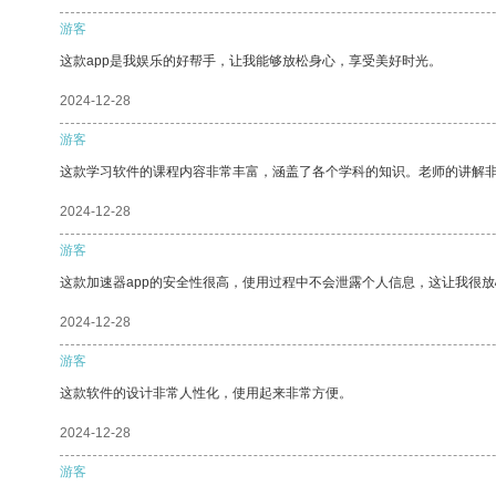
游客
这款app是我娱乐的好帮手，让我能够放松身心，享受美好时光。
2024-12-28
游客
这款学习软件的课程内容非常丰富，涵盖了各个学科的知识。老师的讲解
2024-12-28
游客
这款加速器app的安全性很高，使用过程中不会泄露个人信息，这让我很
2024-12-28
游客
这款软件的设计非常人性化，使用起来非常方便。
2024-12-28
游客