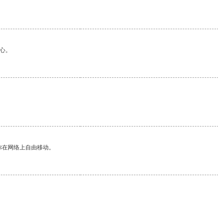
心。
你在网络上自由移动。