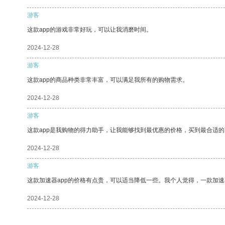
游客
这款app的游戏非常好玩，可以让我消磨时间。
2024-12-28
游客
这款app的商品种类非常丰富，可以满足我所有的购物需求。
2024-12-28
游客
这款app是我购物的得力助手，让我能够找到最优惠的价格，买到最合适
2024-12-28
游客
这款加速器app的价格有点贵，可以适当降低一些。我个人觉得，一款加速
2024-12-28