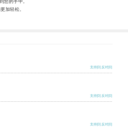
送到您的手中。
物更加轻松。
支持
[0]
反对
[0]
支持
[0]
反对
[0]
支持
[0]
反对
[0]