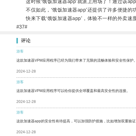
这时候‘饿饭加速器app’就派上用场了！通过该a
不仅如此，‘饿饭加速器app’还提供了许多便捷的
快来下载‘饿饭加速器app’，体验不一样的外卖速
#37#
评论
游客
这款加速器VPM应用程序已经为我们带来了无限的流畅体验和安全性保护
2024-12-28
游客
这款加速器VPM应用程序可以给你提供全球覆盖和最高安全性的连接。
2024-12-28
游客
这款加速器app的安全性有待提高，可以加强防护措施，比如增加双重验证
2024-12-28