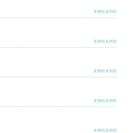
支持
[0]
反对
[0]
支持
[0]
反对
[0]
支持
[0]
反对
[0]
支持
[0]
反对
[0]
支持
[0]
反对
[0]