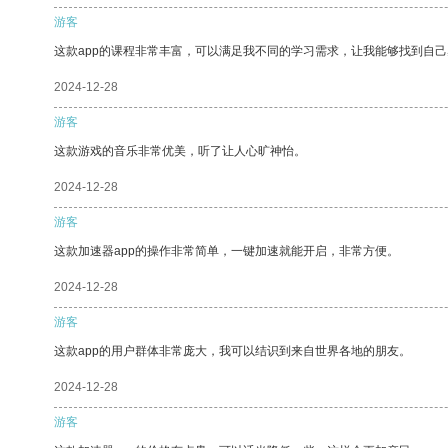
游客
这款app的课程非常丰富，可以满足我不同的学习需求，让我能够找到自
2024-12-28
游客
这款游戏的音乐非常优美，听了让人心旷神怡。
2024-12-28
游客
这款加速器app的操作非常简单，一键加速就能开启，非常方便。
2024-12-28
游客
这款app的用户群体非常庞大，我可以结识到来自世界各地的朋友。
2024-12-28
游客