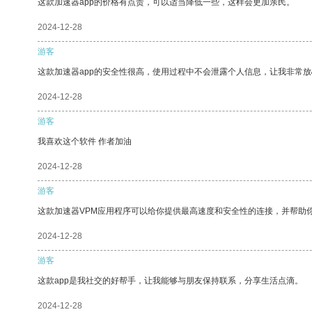
这款加速器app的价格有点贵，可以适当降低一些，这样会更加亲民。
2024-12-28
游客
这款加速器app的安全性很高，使用过程中不会泄露个人信息，让我非常放
2024-12-28
游客
我喜欢这个软件 作者加油
2024-12-28
游客
这款加速器VPM应用程序可以给你提供最高速度和安全性的连接，并帮助
2024-12-28
游客
这款app是我社交的好帮手，让我能够与朋友保持联系，分享生活点滴。
2024-12-28