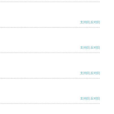
支持
[0]
反对
[0]
支持
[0]
反对
[0]
支持
[0]
反对
[0]
支持
[0]
反对
[0]