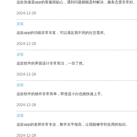
这款加速器app的客服很贴心，遇到问题都能及时解决，服务态度非常好。
2024-12-28
游客
这款app的功能非常丰富，可以满足我不同的社交需求。
2024-12-28
游客
这款软件的界面设计非常简洁，一目了然。
2024-12-28
游客
这款软件的操作非常简单，即使是小白也能快速上手。
2024-12-28
游客
这款app的老师非常专业，教学水平很高，让我能够学到实用的知识。
2024-12-28