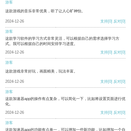
游客
这款游戏的音乐非常优美，听了让人心旷神怡。
2024-12-26
支持
[0]
反对
[0]
游客
这款学习软件的学习方式非常灵活，可以根据自己的需求选择学习方
式。我可以根据自己的时间安排学习进度。
2024-12-26
支持
[0]
反对
[0]
游客
这款游戏非常好玩，画面精美，玩法丰富。
2024-12-26
支持
[0]
反对
[0]
游客
这款加速器app的操作有点复杂，可以简化一下，比如将设置页面进行优
化。
2024-12-26
支持
[0]
反对
[0]
游客
这款加速器app的功能有点单一，可以增加一些新功能，比如增加一个自