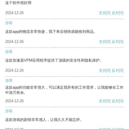
这个软件很好用
2024-12-26
支持
[0]
反对
[0]
游客
这款app的物流非常快捷，我下单后很快就能收到商品。
2024-12-26
支持
[0]
反对
[0]
游客
这款加速器VPM应用程序提供了顶级的安全性和隐私保护。
2024-12-26
支持
[0]
反对
[0]
游客
这款app的功能非常强大，可以满足我所有的工作需求，让我能够在工作
中游刃有余。
2024-12-26
支持
[0]
反对
[0]
游客
这款游戏的剧情非常感人，让我久久不能忘怀。