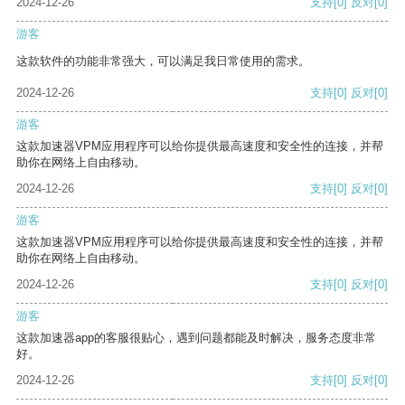
2024-12-26
支持
[0]
反对
[0]
游客
这款软件的功能非常强大，可以满足我日常使用的需求。
2024-12-26
支持
[0]
反对
[0]
游客
这款加速器VPM应用程序可以给你提供最高速度和安全性的连接，并帮
助你在网络上自由移动。
2024-12-26
支持
[0]
反对
[0]
游客
这款加速器VPM应用程序可以给你提供最高速度和安全性的连接，并帮
助你在网络上自由移动。
2024-12-26
支持
[0]
反对
[0]
游客
这款加速器app的客服很贴心，遇到问题都能及时解决，服务态度非常
好。
2024-12-26
支持
[0]
反对
[0]