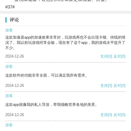
#37#
评论
游客
这款加速器app的加速效果非常好，玩游戏再也不会出现卡顿、掉线的情
况了。我以前玩游戏经常会输，现在有了这个app，我的游戏水平提升了
不少。
2024-12-26
支持
[0]
反对
[0]
游客
这款软件的功能非常全面，可以满足我所有需求。
2024-12-26
支持
[0]
反对
[0]
游客
这款app就像我的私人导游，带我领略世界各地的美景。
2024-12-26
支持
[0]
反对
[0]
游客