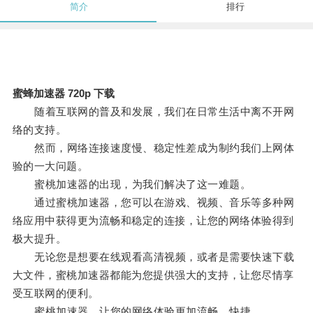
简介
排行
蜜蜂加速器 720p 下载
随着互联网的普及和发展，我们在日常生活中离不开网
络的支持。
然而，网络连接速度慢、稳定性差成为制约我们上网体
验的一大问题。
蜜桃加速器的出现，为我们解决了这一难题。
通过蜜桃加速器，您可以在游戏、视频、音乐等多种网
络应用中获得更为流畅和稳定的连接，让您的网络体验得到
极大提升。
无论您是想要在线观看高清视频，或者是需要快速下载
大文件，蜜桃加速器都能为您提供强大的支持，让您尽情享
受互联网的便利。
蜜桃加速器，让您的网络体验更加流畅、快捷。