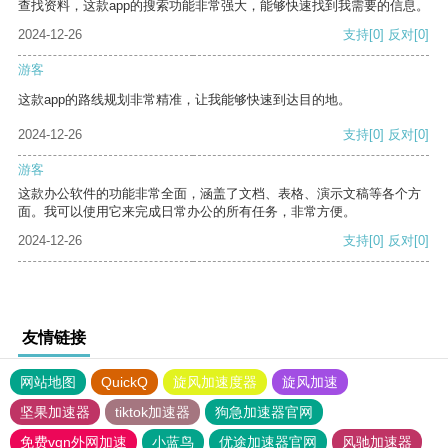
查找资料，这款app的搜索功能非常强大，能够快速找到我需要的信息。
2024-12-26
支持
[0]
反对
[0]
游客
这款app的路线规划非常精准，让我能够快速到达目的地。
2024-12-26
支持
[0]
反对
[0]
游客
这款办公软件的功能非常全面，涵盖了文档、表格、演示文稿等各个方
面。我可以使用它来完成日常办公的所有任务，非常方便。
2024-12-26
支持
[0]
反对
[0]
友情链接
网站地图
QuickQ
旋风加速度器
旋风加速
坚果加速器
tiktok加速器
狗急加速器官网
免费vqn外网加速
小蓝鸟
优途加速器官网
风驰加速器