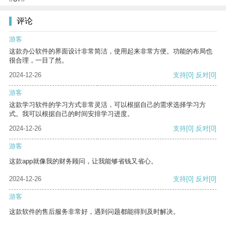
评论
游客
这款办公软件的界面设计非常简洁，使用起来非常方便。功能的布局也
很合理，一目了然。
2024-12-26
支持
[0]
反对
[0]
游客
这款学习软件的学习方式非常灵活，可以根据自己的需求选择学习方
式。我可以根据自己的时间安排学习进度。
2024-12-26
支持
[0]
反对
[0]
游客
这款app就像我的财务顾问，让我能够省钱又省心。
2024-12-26
支持
[0]
反对
[0]
游客
这款软件的售后服务非常好，遇到问题都能得到及时解决。