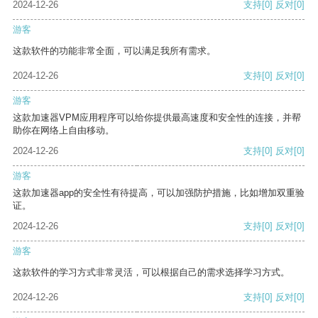
2024-12-26
支持
[0]
反对
[0]
游客
这款软件的功能非常全面，可以满足我所有需求。
2024-12-26
支持
[0]
反对
[0]
游客
这款加速器VPM应用程序可以给你提供最高速度和安全性的连接，并帮
助你在网络上自由移动。
2024-12-26
支持
[0]
反对
[0]
游客
这款加速器app的安全性有待提高，可以加强防护措施，比如增加双重验
证。
2024-12-26
支持
[0]
反对
[0]
游客
这款软件的学习方式非常灵活，可以根据自己的需求选择学习方式。
2024-12-26
支持
[0]
反对
[0]