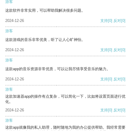
游客
这款软件非常实用，可以帮助我解决很多问题。
2024-12-26
支持
[0]
反对
[0]
游客
这款游戏的音乐非常优美，听了让人心旷神怡。
2024-12-26
支持
[0]
反对
[0]
游客
这款app的音乐资源非常优质，可以让我尽情享受音乐的魅力。
2024-12-26
支持
[0]
反对
[0]
游客
这款加速器app的操作有点复杂，可以简化一下，比如将设置页面进行优
化。
2024-12-26
支持
[0]
反对
[0]
游客
这款app就像我的私人助理，随时随地为我的办公提供帮助。我经常需要