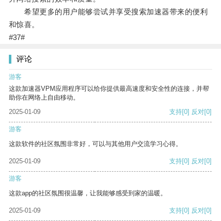
希望更多的用户能够尝试并享受搜索加速器带来的便利
和惊喜。
#37#
评论
游客
这款加速器VPM应用程序可以给你提供最高速度和安全性的连接，并帮
助你在网络上自由移动。
2025-01-09
支持
[0]
反对
[0]
游客
这款软件的社区氛围非常好，可以与其他用户交流学习心得。
2025-01-09
支持
[0]
反对
[0]
游客
这款app的社区氛围很温馨，让我能够感受到家的温暖。
2025-01-09
支持
[0]
反对
[0]