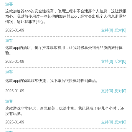
游客
这款加速器app的安全性很高，使用过程中不会泄露个人信息，这让我很
放心。我以前使用过一些其他的加速器app，经常会出现个人信息泄露的
情况，这让我非常担心。
2025-01-09
支持
[0]
反对
[0]
游客
这款app的酒店、餐厅推荐非常有用，让我能够享受到高品质的旅行体
验。
2025-01-09
支持
[0]
反对
[0]
游客
这款app的物流非常快捷，我下单后很快就能收到商品。
2025-01-09
支持
[0]
反对
[0]
游客
这款游戏非常好玩，画面精美，玩法丰富。我已经玩了好几个小时，还
没有玩腻。
2025-01-09
支持
[0]
反对
[0]