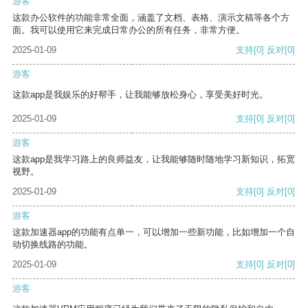
游客
这款办公软件的功能非常全面，涵盖了文档、表格、演示文稿等各个方
面。我可以使用它来完成日常办公的所有任务，非常方便。
2025-01-09
支持
[0]
反对
[0]
游客
这款app是我娱乐的好帮手，让我能够放松身心，享受美好时光。
2025-01-09
支持
[0]
反对
[0]
游客
这款app是我学习路上的良师益友，让我能够随时随地学习新知识，拓宽
视野。
2025-01-09
支持
[0]
反对
[0]
游客
这款加速器app的功能有点单一，可以增加一些新功能，比如增加一个自
动切换线路的功能。
2025-01-09
支持
[0]
反对
[0]
游客