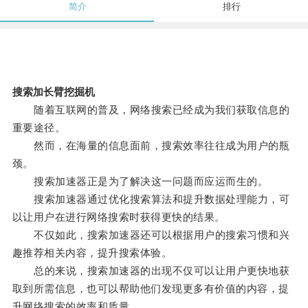
简介
排行
搜索加长臂挖掘机
随着互联网的普及，网络搜索已经成为我们获取信息的
重要途径。
然而，在海量的信息面前，搜索效率往往成为用户的瓶
颈。
搜索加速器正是为了解决这一问题而应运而生的。
搜索加速器通过优化搜索算法和提升数据处理能力，可
以让用户在进行网络搜索时获得更快的结果。
不仅如此，搜索加速器还可以根据用户的搜索习惯和兴
趣推荐相关内容，提升搜索体验。
总的来说，搜索加速器的出现不仅可以让用户更快地获
取到所需信息，也可以帮助他们发现更多有价值的内容，提
升网络搜索的效率和质量。