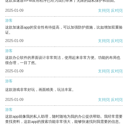
这款加速器VPM应用程序已经为我们带来了无限的隐私保护和自由。
2025-01-09
支持
[0]
反对
[0]
游客
这款加速器app的安全性有待提高，可以加强防护措施，比如增加双重验
证。
2025-01-09
支持
[0]
反对
[0]
游客
这款办公软件的界面设计非常简洁，使用起来非常方便。功能的布局也
很合理，一目了然。
2025-01-09
支持
[0]
反对
[0]
游客
这款游戏非常好玩，画面精美，玩法丰富。
2025-01-09
支持
[0]
反对
[0]
游客
这款app就像我的私人助理，随时随地为我的办公提供帮助。我经常需要
查找资料，这款app的搜索功能非常强大，能够快速找到我需要的信息。