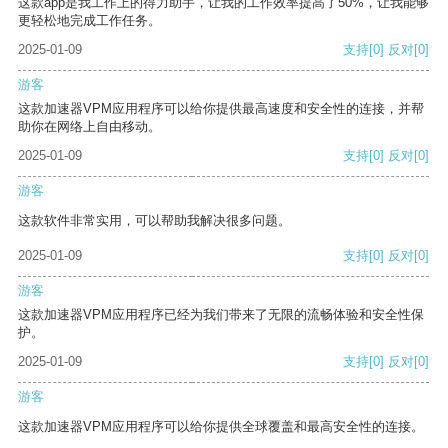
这款app是我工作上的得力助手，让我的工作效率提高了50%，让我能够
更轻松地完成工作任务。
2025-01-09
支持
[0]
反对
[0]
游客
这款加速器VPM应用程序可以给你提供最高速度和安全性的连接，并帮
助你在网络上自由移动。
2025-01-09
支持
[0]
反对
[0]
游客
这款软件非常实用，可以帮助我解决很多问题。
2025-01-09
支持
[0]
反对
[0]
游客
这款加速器VPM应用程序已经为我们带来了无限的流畅体验和安全性保
护。
2025-01-09
支持
[0]
反对
[0]
游客
这款加速器VPM应用程序可以给你提供全球覆盖和最高安全性的连接。