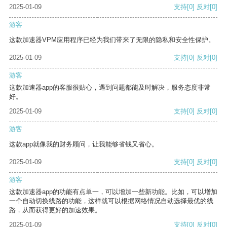
2025-01-09
支持
[0]
反对
[0]
游客
这款加速器VPM应用程序已经为我们带来了无限的隐私和安全性保护。
2025-01-09
支持
[0]
反对
[0]
游客
这款加速器app的客服很贴心，遇到问题都能及时解决，服务态度非常
好。
2025-01-09
支持
[0]
反对
[0]
游客
这款app就像我的财务顾问，让我能够省钱又省心。
2025-01-09
支持
[0]
反对
[0]
游客
这款加速器app的功能有点单一，可以增加一些新功能。比如，可以增加
一个自动切换线路的功能，这样就可以根据网络情况自动选择最优的线
路，从而获得更好的加速效果。
2025-01-09
支持
[0]
反对
[0]