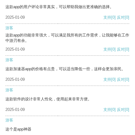
这款app的用户评论非常真实，可以帮助我做出更准确的选择。
2025-01-09
支持
[0]
反对
[0]
游客
这款app的功能非常强大，可以满足我所有的工作需求，让我能够在工作
中游刃有余。
2025-01-09
支持
[0]
反对
[0]
游客
这款加速器app的价格有点贵，可以适当降低一些，这样会更加亲民。
2025-01-09
支持
[0]
反对
[0]
游客
这款软件的设计非常人性化，使用起来非常方便。
2025-01-09
支持
[0]
反对
[0]
游客
这个是app神器