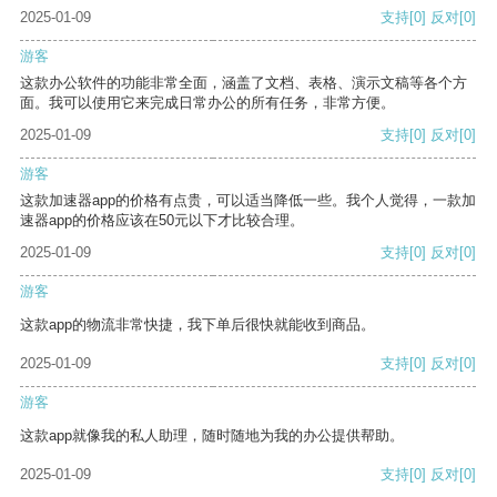
2025-01-09
支持
[0]
反对
[0]
游客
这款办公软件的功能非常全面，涵盖了文档、表格、演示文稿等各个方
面。我可以使用它来完成日常办公的所有任务，非常方便。
2025-01-09
支持
[0]
反对
[0]
游客
这款加速器app的价格有点贵，可以适当降低一些。我个人觉得，一款加
速器app的价格应该在50元以下才比较合理。
2025-01-09
支持
[0]
反对
[0]
游客
这款app的物流非常快捷，我下单后很快就能收到商品。
2025-01-09
支持
[0]
反对
[0]
游客
这款app就像我的私人助理，随时随地为我的办公提供帮助。
2025-01-09
支持
[0]
反对
[0]