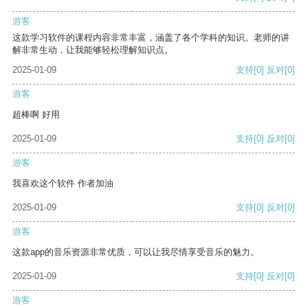
游客
这款学习软件的课程内容非常丰富，涵盖了各个学科的知识。老师的讲
解非常生动，让我能够轻松理解知识点。
2025-01-09
支持
[0]
反对
[0]
游客
超棒啊 好用
2025-01-09
支持
[0]
反对
[0]
游客
我喜欢这个软件 作者加油
2025-01-09
支持
[0]
反对
[0]
游客
这款app的音乐资源非常优质，可以让我尽情享受音乐的魅力。
2025-01-09
支持
[0]
反对
[0]
游客