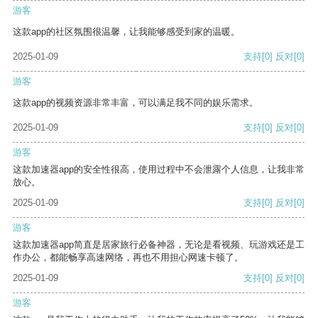
游客
这款app的社区氛围很温馨，让我能够感受到家的温暖。
2025-01-09
支持
[0]
反对
[0]
游客
这款app的视频资源非常丰富，可以满足我不同的娱乐需求。
2025-01-09
支持
[0]
反对
[0]
游客
这款加速器app的安全性很高，使用过程中不会泄露个人信息，让我非常
放心。
2025-01-09
支持
[0]
反对
[0]
游客
这款加速器app简直是居家旅行必备神器，无论是看视频、玩游戏还是工
作办公，都能畅享高速网络，再也不用担心网速卡顿了。
2025-01-09
支持
[0]
反对
[0]
游客