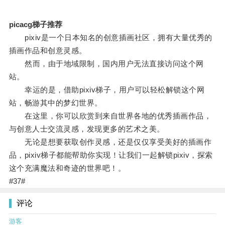
picacg梯子推荐
pixiv是一个日本知名的创意插画社区，拥有大量优秀的
插画作品和创意灵感。
然而，由于地域限制，国内用户无法直接访问这个网
站。
幸运的是，借助pixiv梯子，用户可以轻松解锁这个网
站，畅游其中的梦幻世界。
在这里，你可以欣赏到来自世界各地的优秀插画作品，
与创意人士交流灵感，发现更多的艺术之美。
无论是想要获取创作灵感，还是仅仅享受美好的插画作
品，pixiv梯子都能帮助你实现！让我们一起解锁pixiv，探索
这个充满魔法和奇迹的世界吧！。
#37#
评论
游客