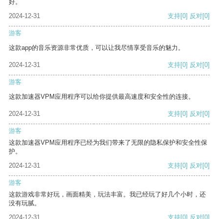
好。
2024-12-31
支持
[0]
反对
[0]
游客
这款app的音乐资源非常优质，可以让我尽情享受音乐的魅力。
2024-12-31
支持
[0]
反对
[0]
游客
这款加速器VPM应用程序可以给你提供最高速度和安全性的连接。
2024-12-31
支持
[0]
反对
[0]
游客
这款加速器VPM应用程序已经为我们带来了无限的隐私保护和安全性保
护。
2024-12-31
支持
[0]
反对
[0]
游客
这款游戏非常好玩，画面精美，玩法丰富。我已经玩了好几个小时，还
没有玩腻。
2024-12-31
支持
[0]
反对
[0]