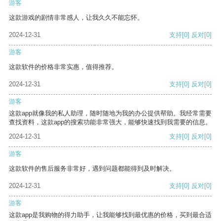
游客
这款游戏的剧情非常感人，让我久久不能忘怀。
2024-12-31
支持
[0]
反对
[0]
游客
这款软件的价格非常实惠，值得推荐。
2024-12-31
支持
[0]
反对
[0]
游客
这款app就像我的私人助理，随时随地为我的办公提供帮助。我经常需要
查找资料，这款app的搜索功能非常强大，能够快速找到我需要的信息。
2024-12-31
支持
[0]
反对
[0]
游客
这款软件的售后服务非常好，遇到问题都能得到及时解决。
2024-12-31
支持
[0]
反对
[0]
游客
这款app是我购物的得力助手，让我能够找到最优惠的价格，买到最合适