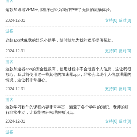
游客
这款加速器VPM应用程序已经为我们带来了无限的流畅体验。
2024-12-31
支持
[0]
反对
[0]
游客
这款app就像我的娱乐小助手，随时随地为我的娱乐提供帮助。
2024-12-31
支持
[0]
反对
[0]
游客
这款加速器app的安全性很高，使用过程中不会泄露个人信息，这让我很
放心。我以前使用过一些其他的加速器app，经常会出现个人信息泄露的
情况，这让我非常担心。
2024-12-31
支持
[0]
反对
[0]
游客
这款学习软件的课程内容非常丰富，涵盖了各个学科的知识。老师的讲
解非常生动，让我能够轻松理解知识点。
2024-12-31
支持
[0]
反对
[0]
游客