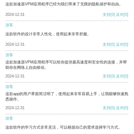
这款加速器VPM应用程序已经为我们带来了无限的隐私保护和自由。
2024-12-31
支持
[0]
反对
[0]
游客
这款软件的设计非常人性化，使用起来非常舒服。
2024-12-31
支持
[0]
反对
[0]
游客
这款加速器VPM应用程序可以给你提供最高速度和安全性的连接，并帮
助你在网络上自由移动。
2024-12-31
支持
[0]
反对
[0]
游客
这款app的用户界面简洁明了，使用起来非常容易上手，让我能够快速熟
悉操作。
2024-12-31
支持
[0]
反对
[0]
游客
这款软件的学习方式非常灵活，可以根据自己的需求选择学习方式。