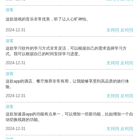
游客
这款游戏的音乐非常优美，听了让人心旷神怡。
2024-12-31
支持
[0]
反对
[0]
游客
这款学习软件的学习方式非常灵活，可以根据自己的需求选择学习方
式。我可以根据自己的时间安排学习进度。
2024-12-31
支持
[0]
反对
[0]
游客
这款app的酒店、餐厅推荐非常有用，让我能够享受到高品质的旅行体
验。
2024-12-31
支持
[0]
反对
[0]
游客
这款加速器app的功能有点单一，可以增加一些新功能，比如增加一个自
动切换线路的功能。
2024-12-31
支持
[0]
反对
[0]