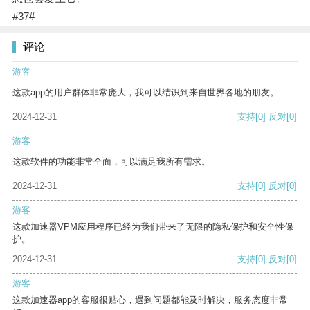
#37#
评论
游客
这款app的用户群体非常庞大，我可以结识到来自世界各地的朋友。
2024-12-31
支持
[0]
反对
[0]
游客
这款软件的功能非常全面，可以满足我所有需求。
2024-12-31
支持
[0]
反对
[0]
游客
这款加速器VPM应用程序已经为我们带来了无限的隐私保护和安全性保
护。
2024-12-31
支持
[0]
反对
[0]
游客
这款加速器app的客服很贴心，遇到问题都能及时解决，服务态度非常