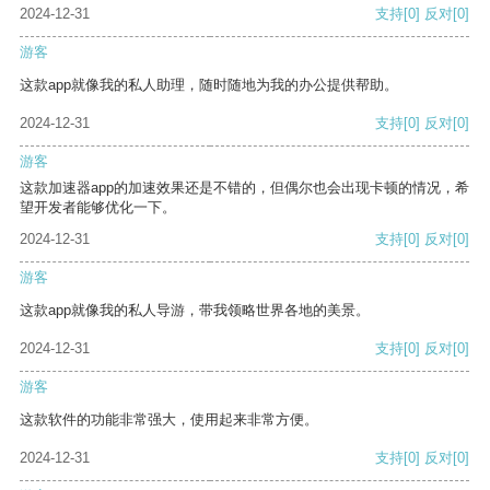
2024-12-31
支持
[0]
反对
[0]
游客
这款app就像我的私人助理，随时随地为我的办公提供帮助。
2024-12-31
支持
[0]
反对
[0]
游客
这款加速器app的加速效果还是不错的，但偶尔也会出现卡顿的情况，希
望开发者能够优化一下。
2024-12-31
支持
[0]
反对
[0]
游客
这款app就像我的私人导游，带我领略世界各地的美景。
2024-12-31
支持
[0]
反对
[0]
游客
这款软件的功能非常强大，使用起来非常方便。
2024-12-31
支持
[0]
反对
[0]